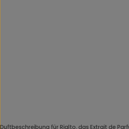
Duftbeschreibung für Rialto, das Extrait de Par