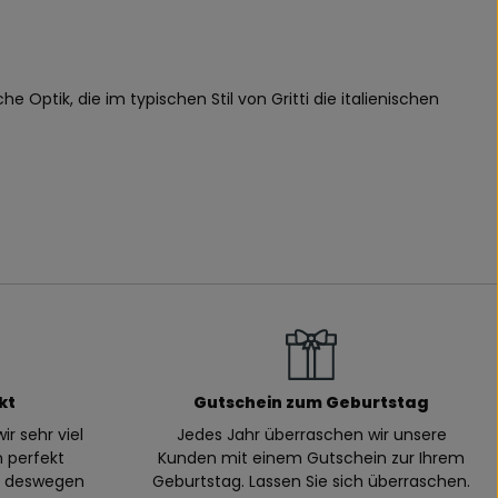
e Optik, die im typischen Stil von Gritti die italienischen
kt
Gutschein zum Geburtstag
ir sehr viel
Jedes Jahr überraschen wir unsere
n perfekt
Kunden mit einem Gutschein zur Ihrem
n, deswegen
Geburtstag. Lassen Sie sich überraschen.