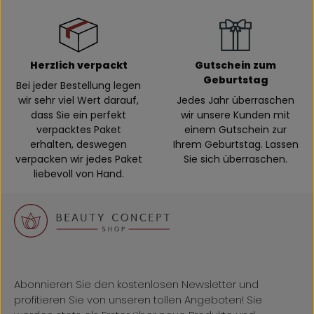
Herzlich verpackt
Gutschein zum
Geburtstag
Bei jeder Bestellung legen
wir sehr viel Wert darauf,
Jedes Jahr überraschen
dass Sie ein perfekt
wir unsere Kunden mit
verpacktes Paket
einem Gutschein zur
erhalten, deswegen
Ihrem Geburtstag. Lassen
verpacken wir jedes Paket
Sie sich überraschen.
liebevoll von Hand.
Abonnieren Sie den kostenlosen Newsletter und
profitieren Sie von unseren tollen Angeboten! Sie