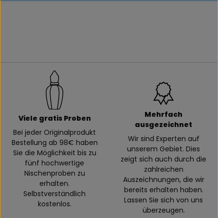
Mehrfach
Viele gratis Proben
ausgezeichnet
Bei jeder Originalprodukt
Wir sind Experten auf
Bestellung ab 98€ haben
unserem Gebiet. Dies
Sie die Möglichkeit bis zu
zeigt sich auch durch die
fünf hochwertige
zahlreichen
Nischenproben zu
Auszeichnungen, die wir
erhalten.
bereits erhalten haben.
Selbstverständlich
Lassen Sie sich von uns
kostenlos.
überzeugen.