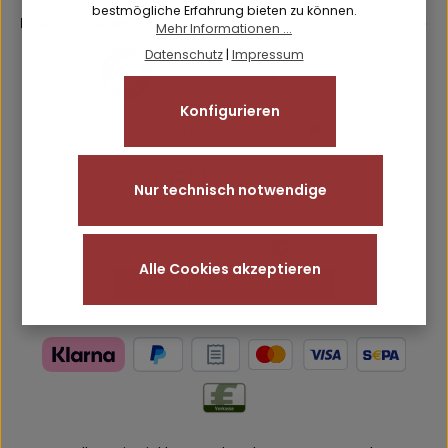
bestmögliche Erfahrung bieten zu können.
Informationen
Mehr Informationen ...
Datenschutz
|
Impressum
Konfigurieren
Nur technisch notwendige
Alle Cookies akzeptieren