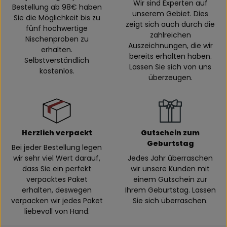
Wir sind Experten auf
Bestellung ab 98€ haben
unserem Gebiet. Dies
Sie die Möglichkeit bis zu
zeigt sich auch durch die
fünf hochwertige
zahlreichen
Nischenproben zu
Auszeichnungen, die wir
erhalten.
bereits erhalten haben.
Selbstverständlich
Lassen Sie sich von uns
kostenlos.
überzeugen.
Herzlich verpackt
Gutschein zum
Geburtstag
Bei jeder Bestellung legen
wir sehr viel Wert darauf,
Jedes Jahr überraschen
dass Sie ein perfekt
wir unsere Kunden mit
verpacktes Paket
einem Gutschein zur
erhalten, deswegen
Ihrem Geburtstag. Lassen
verpacken wir jedes Paket
Sie sich überraschen.
liebevoll von Hand.