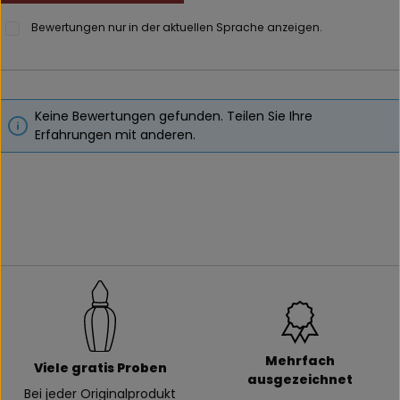
Bewertungen nur in der aktuellen Sprache anzeigen.
Keine Bewertungen gefunden. Teilen Sie Ihre
Erfahrungen mit anderen.
Mehrfach
Viele gratis Proben
ausgezeichnet
Bei jeder Originalprodukt