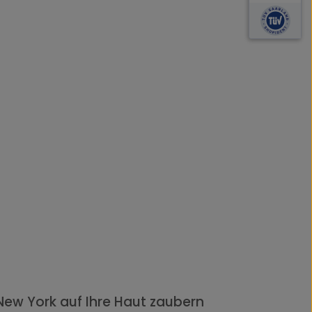
New York auf Ihre Haut zaubern