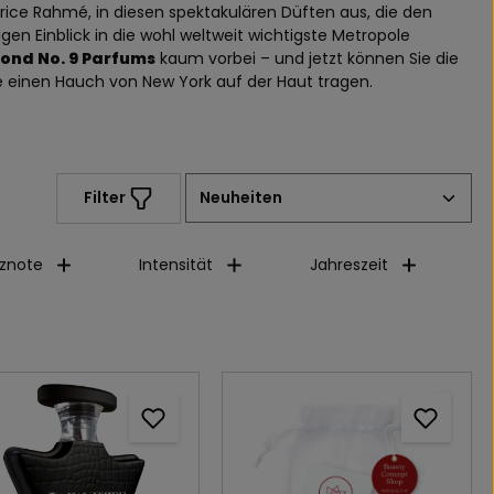
urice Rahmé, in diesen spektakulären Düften aus, die den
n Einblick in die wohl weltweit wichtigste Metropole
ond No. 9 Parfums
kaum vorbei – und jetzt können Sie die
 einen Hauch von New York auf der Haut tragen.
Filter
znote
Intensität
Jahreszeit