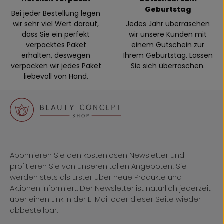
Geburtstag
Bei jeder Bestellung legen
wir sehr viel Wert darauf,
Jedes Jahr überraschen
dass Sie ein perfekt
wir unsere Kunden mit
verpacktes Paket
einem Gutschein zur
erhalten, deswegen
Ihrem Geburtstag. Lassen
verpacken wir jedes Paket
Sie sich überraschen.
liebevoll von Hand.
Abonnieren Sie den kostenlosen Newsletter und
profitieren Sie von unseren tollen Angeboten! Sie
werden stets als Erster über neue Produkte und
Aktionen informiert. Der Newsletter ist natürlich jederzeit
über einen Link in der E-Mail oder dieser Seite wieder
abbestellbar.