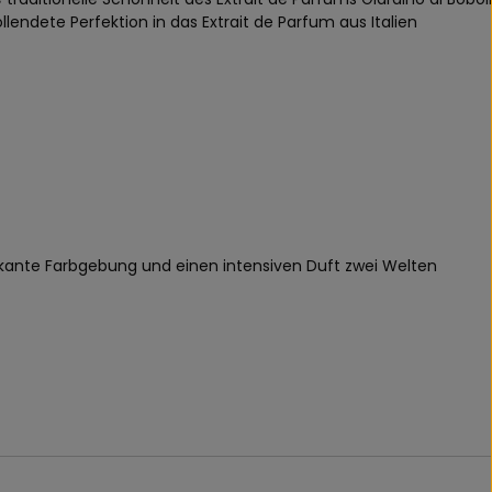
llendete Perfektion in das Extrait de Parfum aus Italien
rkante Farbgebung und einen intensiven Duft zwei Welten