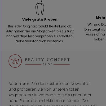
Mehr
Viele gratis Proben
Wir sind E
Bei jeder Originalprodukt Bestellung ab
Dies zeigt si
98€ haben Sie die Möglichkeit bis zu fünf
Auszeichnung
hochwertige Nischenproben zu erhalten.
haben. 
Selbstverständlich kostenlos.
Abonnieren Sie den kostenlosen Newsletter
und profitieren Sie von unseren tollen
Angeboten! Sie werden stets als Erster über
neue Produkte und Aktionen informiert. Der