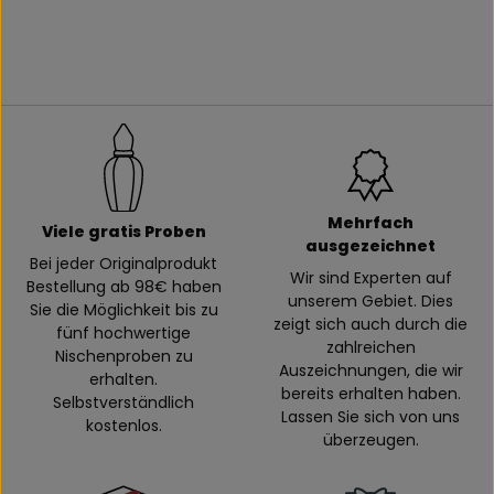
Mehrfach
Viele gratis Proben
ausgezeichnet
Bei jeder Originalprodukt
Wir sind Experten auf
Bestellung ab 98€ haben
unserem Gebiet. Dies
Sie die Möglichkeit bis zu
zeigt sich auch durch die
fünf hochwertige
zahlreichen
Nischenproben zu
Auszeichnungen, die wir
erhalten.
bereits erhalten haben.
Selbstverständlich
Lassen Sie sich von uns
kostenlos.
überzeugen.