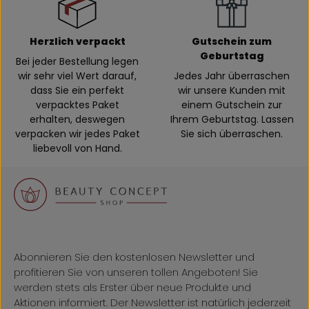
Herzlich verpackt
Gutschein zum
Geburtstag
Bei jeder Bestellung legen
wir sehr viel Wert darauf,
Jedes Jahr überraschen
dass Sie ein perfekt
wir unsere Kunden mit
verpacktes Paket
einem Gutschein zur
erhalten, deswegen
Ihrem Geburtstag. Lassen
verpacken wir jedes Paket
Sie sich überraschen.
liebevoll von Hand.
Abonnieren Sie den kostenlosen Newsletter und
profitieren Sie von unseren tollen Angeboten! Sie
werden stets als Erster über neue Produkte und
Aktionen informiert. Der Newsletter ist natürlich jederzeit