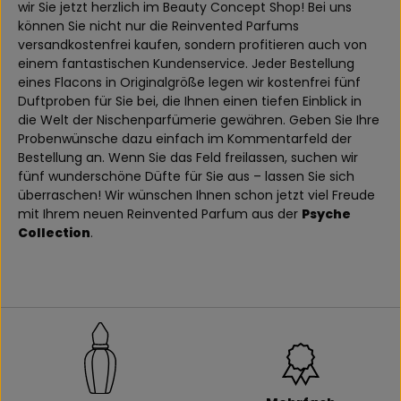
wir Sie jetzt herzlich im Beauty Concept Shop! Bei uns
können Sie nicht nur die Reinvented Parfums
versandkostenfrei kaufen, sondern profitieren auch von
einem fantastischen Kundenservice. Jeder Bestellung
eines Flacons in Originalgröße legen wir kostenfrei fünf
Duftproben für Sie bei, die Ihnen einen tiefen Einblick in
die Welt der Nischenparfümerie gewähren. Geben Sie Ihre
Probenwünsche dazu einfach im Kommentarfeld der
Bestellung an. Wenn Sie das Feld freilassen, suchen wir
fünf wunderschöne Düfte für Sie aus – lassen Sie sich
überraschen! Wir wünschen Ihnen schon jetzt viel Freude
mit Ihrem neuen Reinvented Parfum aus der
Psyche
Collection
.