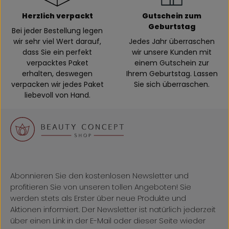
Herzlich verpackt
Gutschein zum
Geburtstag
Bei jeder Bestellung legen
wir sehr viel Wert darauf,
Jedes Jahr überraschen
dass Sie ein perfekt
wir unsere Kunden mit
verpacktes Paket
einem Gutschein zur
erhalten, deswegen
Ihrem Geburtstag. Lassen
verpacken wir jedes Paket
Sie sich überraschen.
liebevoll von Hand.
Abonnieren Sie den kostenlosen Newsletter und
profitieren Sie von unseren tollen Angeboten! Sie
werden stets als Erster über neue Produkte und
Aktionen informiert. Der Newsletter ist natürlich jederzeit
über einen Link in der E-Mail oder dieser Seite wieder