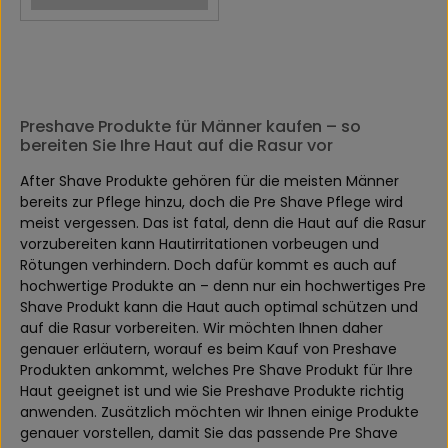
Preshave Produkte für Männer kaufen – so
bereiten Sie Ihre Haut auf die Rasur vor
After Shave Produkte gehören für die meisten Männer
bereits zur Pflege hinzu, doch die Pre Shave Pflege wird
meist vergessen. Das ist fatal, denn die Haut auf die Rasur
vorzubereiten kann Hautirritationen vorbeugen und
Rötungen verhindern. Doch dafür kommt es auch auf
hochwertige Produkte an – denn nur ein hochwertiges Pre
Shave Produkt kann die Haut auch optimal schützen und
auf die Rasur vorbereiten. Wir möchten Ihnen daher
genauer erläutern, worauf es beim Kauf von Preshave
Produkten ankommt, welches Pre Shave Produkt für Ihre
Haut geeignet ist und wie Sie Preshave Produkte richtig
anwenden. Zusätzlich möchten wir Ihnen einige Produkte
genauer vorstellen, damit Sie das passende Pre Shave