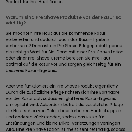
Produkt für Ihre Haut finden.
Warum sind Pre Shave Produkte vor der Rasur so
wichtig?
Sie möchten Ihre Haut auf die kommende Rasur
vorbereiten und dadurch auch das Rasur-Ergebnis
verbessern? Dann ist ein Pre Shave Pflegeprodukt genau
die richtige Wahl für Sie. Denn mit einer Pre-Shave Lotion
oder einer Pre-Shave Creme bereiten Sie Ihre Haut
optimal auf die Rasur vor und sorgen gleichzeitig für ein
besseres Rasur-Ergebnis.
Aber wie funktioniert ein Pre Shave Produkt eigentlich?
Durch die zusätzliche Pflege richten sich Ihre Barthaare
vor der Rasur auf, sodass ein glatteres Rasur-Ergebnis
ermöglicht wird. Außerdem befreit die zusätzliche Pflege
die Haut schon von Talg, abgestorbenen Hautschuppen
und anderen Rückständen, sodass das Risiko für
Entzündungen und kleine Mikro-Verletzungen verringert
wird. Eine Pre Shave Lotion ist meist sehr fetthaltig, sodass