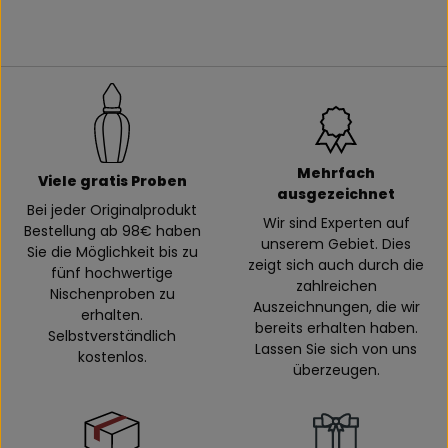
Mehrfach
Viele gratis Proben
ausgezeichnet
Bei jeder Originalprodukt
Wir sind Experten auf
Bestellung ab 98€ haben
unserem Gebiet. Dies
Sie die Möglichkeit bis zu
zeigt sich auch durch die
fünf hochwertige
zahlreichen
Nischenproben zu
Auszeichnungen, die wir
erhalten.
bereits erhalten haben.
Selbstverständlich
Lassen Sie sich von uns
kostenlos.
überzeugen.