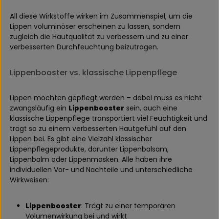
All diese Wirkstoffe wirken im Zusammenspiel, um die
Lippen voluminöser erscheinen zu lassen, sondern
zugleich die Hautqualität zu verbessern und zu einer
verbesserten Durchfeuchtung beizutragen.
Lippenbooster vs. klassische Lippenpflege
Lippen möchten gepflegt werden – dabei muss es nicht
zwangsläufig ein
Lippenbooster
sein, auch eine
klassische Lippenpflege transportiert viel Feuchtigkeit und
trägt so zu einem verbesserten Hautgefühl auf den
Lippen bei. Es gibt eine Vielzahl klassischer
Lippenpflegeprodukte, darunter Lippenbalsam,
Lippenbalm oder Lippenmasken. Alle haben ihre
individuellen Vor- und Nachteile und unterschiedliche
Wirkweisen:
Lippenbooster
: Trägt zu einer temporären
Volumenwirkung bei und wirkt