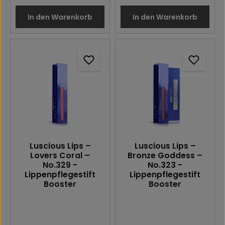
In den Warenkorb
In den Warenkorb
Luscious Lips –
Luscious Lips –
Lovers Coral –
Bronze Goddess –
No.329 -
No.323 -
Lippenpflegestift
Lippenpflegestift
Booster
Booster