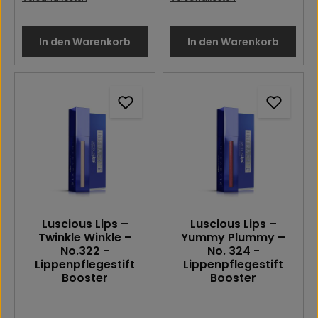
In den Warenkorb
In den Warenkorb
Luscious Lips –
Luscious Lips –
Twinkle Winkle –
Yummy Plummy –
No.322 -
No. 324 -
Lippenpflegestift
Lippenpflegestift
Booster
Booster