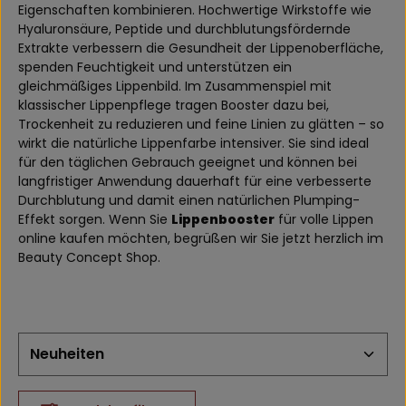
Eigenschaften kombinieren. Hochwertige Wirkstoffe wie
Hyaluronsäure, Peptide und durchblutungsfördernde
Extrakte verbessern die Gesundheit der Lippenoberfläche,
spenden Feuchtigkeit und unterstützen ein
gleichmäßiges Lippenbild. Im Zusammenspiel mit
klassischer Lippenpflege tragen Booster dazu bei,
Trockenheit zu reduzieren und feine Linien zu glätten – so
wirkt die natürliche Lippenfarbe intensiver. Sie sind ideal
für den täglichen Gebrauch geeignet und können bei
langfristiger Anwendung dauerhaft für eine verbesserte
Durchblutung und damit einen natürlichen Plumping-
Effekt sorgen. Wenn Sie
Lippenbooster
für volle Lippen
online kaufen möchten, begrüßen wir Sie jetzt herzlich im
Beauty Concept Shop.