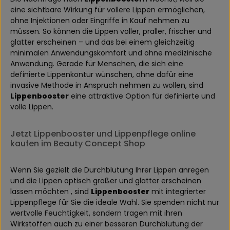
eine sichtbare Wirkung für vollere Lippen ermöglichen,
ohne Injektionen oder Eingriffe in Kauf nehmen zu
müssen. So können die Lippen voller, praller, frischer und
glatter erscheinen – und das bei einem gleichzeitig
minimalen Anwendungskomfort und ohne medizinische
Anwendung. Gerade für Menschen, die sich eine
definierte Lippenkontur wünschen, ohne dafür eine
invasive Methode in Anspruch nehmen zu wollen, sind
Lippenbooster
eine attraktive Option für definierte und
volle Lippen.
Jetzt Lippenbooster und Lippenpflege online
kaufen im Beauty Concept Shop
Wenn Sie gezielt die Durchblutung Ihrer Lippen anregen
und die Lippen optisch größer und glatter erscheinen
lassen möchten , sind
Lippenbooster
mit integrierter
Lippenpflege für Sie die ideale Wahl. Sie spenden nicht nur
wertvolle Feuchtigkeit, sondern tragen mit ihren
Wirkstoffen auch zu einer besseren Durchblutung der