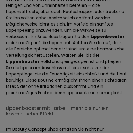
reinigen und von Unreinheiten befreien – alte
Lippenstiftreste, aber auch Hautschuppen oder trockene
Stellen sollten dabei bestmöglich entfernt werden.
Möglicherweise lohnt es sich, im Vorfeld ein sanftes
Lippenpeeling anzuwenden, um die Wirkweise zu
verbessern. Im Anschluss tragen Sie den
Lippenbooster
gleichmäßig auf die Lippen auf. Achten Sie darauf, dass
alle Bereiche optimal benetzt sind, um eine harmonische
Verteilung sicherzustellen. Warten Sie, bis der
Lippenbooster
vollständig eingezogen ist und pflegen
Sie die Lippen im Anschluss mit einer schützenden
Lippenpflege, die die Feuchtigkeit einschließt und die Haut
beruhigt. Diese Routine ermöglicht Ihnen einen sichtbaren
Effekt, der ohne Irritationen auskommt und ein
gleichmäßiges Erlebnis beim Lippenvolumen ermöglicht.
Lippenbooster mit Farbe – mehr als nur ein
kosmetischer Effekt
Im Beauty Concept Shop erhalten Sie nicht nur