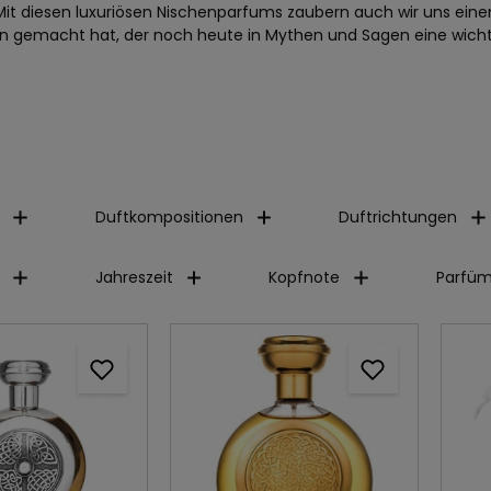
. Mit diesen luxuriösen Nischenparfums zaubern auch wir uns ei
gemacht hat, der noch heute in Mythen und Sagen eine wichtige
Duftkompositionen
Duftrichtungen
Jahreszeit
Kopfnote
Parfüm