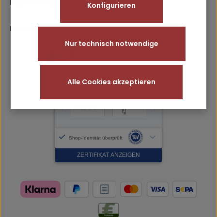
Rechtliches
Konfigurieren
Informationen
Nur technisch notwendige
Alle Cookies akzeptieren