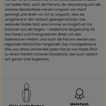
von Nobile 1942, auch die Flacons, die Verpackung und alle
weiteren Bestandteile werden sorgsam von Hand
gefertigt und direkt vor Ort so verpackt, dass sie
umgehend in den Verkauf gelangen können. Das
verbindet Nobile 1942 wann immer es möglich ist mit
Essenzen aus der Region – kalabrische Bergamotte, Iris
aus Florenz und Orangenblüten direkt von den
italienischen Feldern. Und auch die Flacons werden aus
regionalen Rohstoffen hergestellt. Das mundgeblasene
Glas aus Altare verwandelt jeden Flacon von Nobile 1942
zu einem herrlich schönen Einzelstück, das auch optisch
auf ganzer Linie begeistert.
Mehrfach
Viele gratis Proben