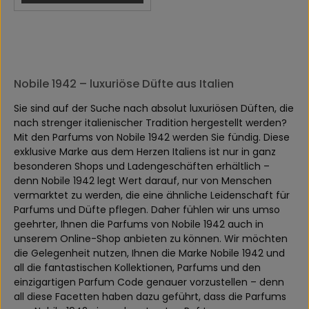
Nobile 1942 – luxuriöse Düfte aus Italien
Sie sind auf der Suche nach absolut luxuriösen Düften, die
nach strenger italienischer Tradition hergestellt werden?
Mit den Parfums von Nobile 1942 werden Sie fündig. Diese
exklusive Marke aus dem Herzen Italiens ist nur in ganz
besonderen Shops und Ladengeschäften erhältlich –
denn Nobile 1942 legt Wert darauf, nur von Menschen
vermarktet zu werden, die eine ähnliche Leidenschaft für
Parfums und Düfte pflegen. Daher fühlen wir uns umso
geehrter, Ihnen die Parfums von Nobile 1942 auch in
unserem Online-Shop anbieten zu können. Wir möchten
die Gelegenheit nutzen, Ihnen die Marke Nobile 1942 und
all die fantastischen Kollektionen, Parfums und den
einzigartigen Parfum Code genauer vorzustellen – denn
all diese Facetten haben dazu geführt, dass die Parfums