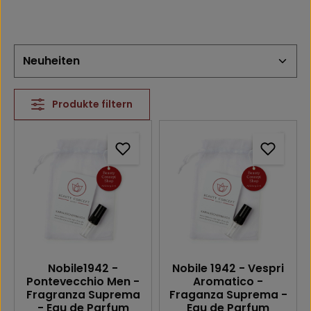
Produkte filtern
Nobile1942 -
Nobile 1942 - Vespri
Pontevecchio Men -
Aromatico -
Fragranza Suprema
Fraganza Suprema -
- Eau de Parfum
Eau de Parfum