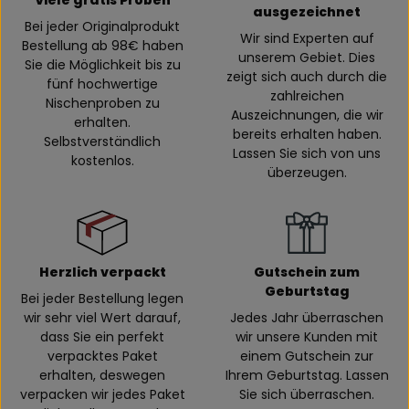
ausgezeichnet
Bei jeder Originalprodukt
Wir sind Experten auf
Bestellung ab 98€ haben
unserem Gebiet. Dies
Sie die Möglichkeit bis zu
zeigt sich auch durch die
fünf hochwertige
zahlreichen
Nischenproben zu
Auszeichnungen, die wir
erhalten.
bereits erhalten haben.
Selbstverständlich
Lassen Sie sich von uns
kostenlos.
überzeugen.
Herzlich verpackt
Gutschein zum
Geburtstag
Bei jeder Bestellung legen
wir sehr viel Wert darauf,
Jedes Jahr überraschen
dass Sie ein perfekt
wir unsere Kunden mit
verpacktes Paket
einem Gutschein zur
erhalten, deswegen
Ihrem Geburtstag. Lassen
verpacken wir jedes Paket
Sie sich überraschen.