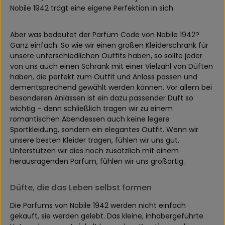
Nobile 1942 trägt eine eigene Perfektion in sich.
Aber was bedeutet der Parfüm Code von Nobile 1942?
Ganz einfach: So wie wir einen großen Kleiderschrank für
unsere unterschiedlichen Outfits haben, so sollte jeder
von uns auch einen Schrank mit einer Vielzahl von Düften
haben, die perfekt zum Outfit und Anlass passen und
dementsprechend gewählt werden können. Vor allem bei
besonderen Anlässen ist ein dazu passender Duft so
wichtig – denn schließlich tragen wir zu einem
romantischen Abendessen auch keine legere
Sportkleidung, sondern ein elegantes Outfit. Wenn wir
unsere besten Kleider tragen, fühlen wir uns gut.
Unterstützen wir dies noch zusätzlich mit einem
herausragenden Parfum, fühlen wir uns großartig.
Düfte, die das Leben selbst formen
Die Parfums von Nobile 1942 werden nicht einfach
gekauft, sie werden gelebt. Das kleine, inhabergeführte