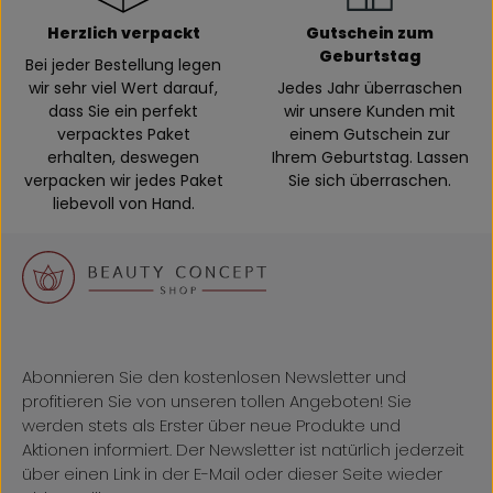
Herzlich verpackt
Gutschein zum
Geburtstag
Bei jeder Bestellung legen
wir sehr viel Wert darauf,
Jedes Jahr überraschen
dass Sie ein perfekt
wir unsere Kunden mit
verpacktes Paket
einem Gutschein zur
erhalten, deswegen
Ihrem Geburtstag. Lassen
verpacken wir jedes Paket
Sie sich überraschen.
liebevoll von Hand.
Abonnieren Sie den kostenlosen Newsletter und
profitieren Sie von unseren tollen Angeboten! Sie
werden stets als Erster über neue Produkte und
Aktionen informiert. Der Newsletter ist natürlich jederzeit
über einen Link in der E-Mail oder dieser Seite wieder