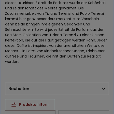
dieser luxuriösen Extrait de Parfums wurde der Schönheit
und Leidenschaft des Meeres gewidmet. Die
Zusammenarbeit von Tiziana Terenzi und Paolo Terenzi
kommt hier ganz besonders markant zum Vorschein,
denn beide bringen ihre eigenen Gedanken und
Sehnsüchte ein. So wird jedes Extrait de Parfum aus der
Sea Stars Collection von Tiziana Terenzi zu einer kleinen
Perfektion, die auf der Haut getragen werden kann. Jeder
dieser Düfte ist inspiriert von der unendlichen Weite des
Meeres – in Form von Kindheitserinnerungen, Erlebnissen
auf See und Träumen, die mit den Düften zur Realität
werden.
Produkte filtern