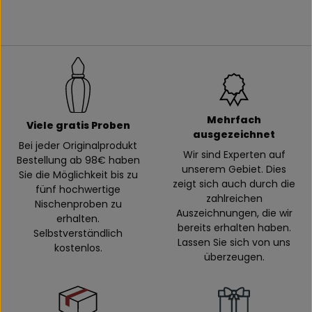
Mehrfach
Viele gratis Proben
ausgezeichnet
Bei jeder Originalprodukt
Wir sind Experten auf
Bestellung ab 98€ haben
unserem Gebiet. Dies
Sie die Möglichkeit bis zu
zeigt sich auch durch die
fünf hochwertige
zahlreichen
Nischenproben zu
Auszeichnungen, die wir
erhalten.
bereits erhalten haben.
Selbstverständlich
Lassen Sie sich von uns
kostenlos.
überzeugen.