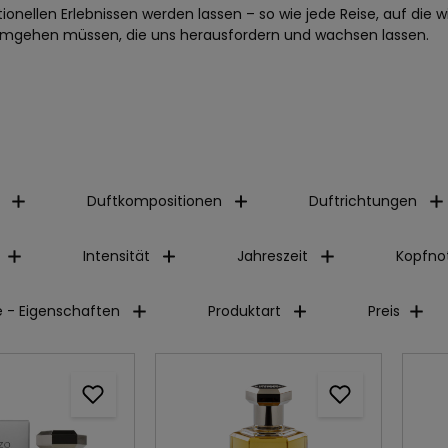
ionellen Erlebnissen werden lassen – so wie jede Reise, auf die
gehen müssen, die uns herausfordern und wachsen lassen.
Duftkompositionen
Duftrichtungen
Intensität
Jahreszeit
Kopfno
 - Eigenschaften
Produktart
Preis