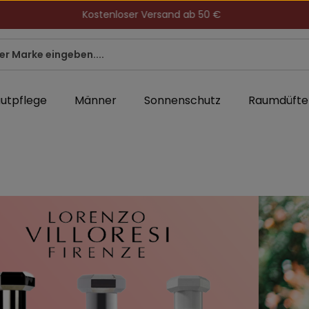
Kostenloser Versand ab 50 €
utpflege
Männer
Sonnenschutz
Raumdüfte