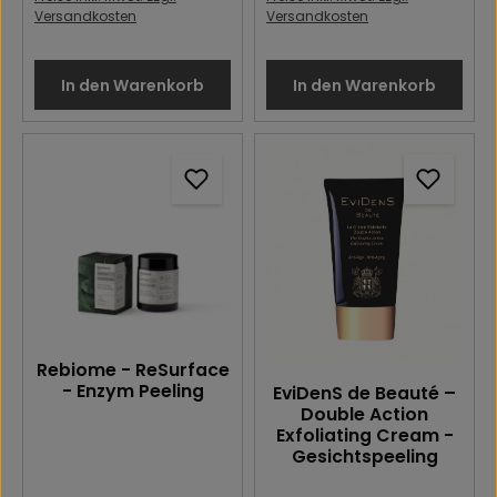
Versandkosten
Versandkosten
In den Warenkorb
In den Warenkorb
Rebiome - ReSurface
- Enzym Peeling
EviDenS de Beauté –
Double Action
Exfoliating Cream -
Gesichtspeeling