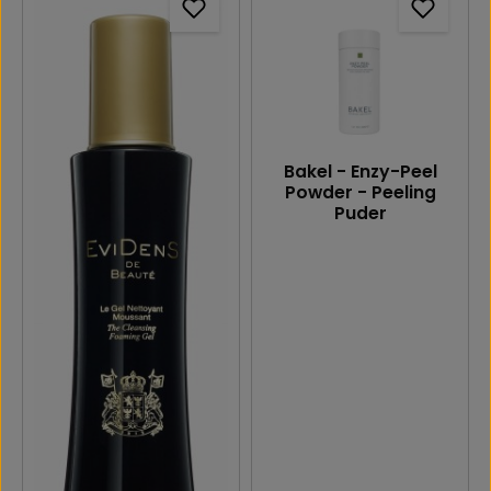
Bakel - Enzy-Peel
Powder - Peeling
Puder