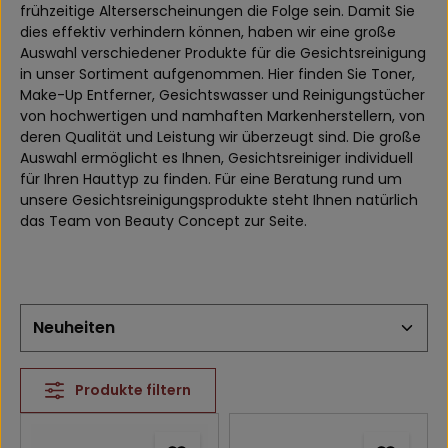
frühzeitige Alterserscheinungen die Folge sein. Damit Sie
dies effektiv verhindern können, haben wir eine große
Auswahl verschiedener Produkte für die Gesichtsreinigung
in unser Sortiment aufgenommen. Hier finden Sie Toner,
Make-Up Entferner, Gesichtswasser und Reinigungstücher
von hochwertigen und namhaften Markenherstellern, von
deren Qualität und Leistung wir überzeugt sind. Die große
Auswahl ermöglicht es Ihnen, Gesichtsreiniger individuell
für Ihren Hauttyp zu finden. Für eine Beratung rund um
unsere Gesichtsreinigungsprodukte steht Ihnen natürlich
das Team von Beauty Concept zur Seite.
Produkte filtern