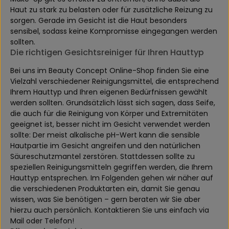
Haut zu stark zu belasten oder für zusätzliche Reizung zu
sorgen. Gerade im Gesicht ist die Haut besonders
sensibel, sodass keine Kompromisse eingegangen werden
sollten.
Die richtigen Gesichtsreiniger für Ihren Hauttyp
Bei uns im Beauty Concept Online-Shop finden Sie eine
Vielzahl verschiedener Reinigungsmittel, die entsprechend
Ihrem Hauttyp und Ihren eigenen Bedürfnissen gewählt
werden sollten. Grundsätzlich lässt sich sagen, dass Seife,
die auch für die Reinigung von Körper und Extremitäten
geeignet ist, besser nicht im Gesicht verwendet werden
sollte: Der meist alkalische pH-Wert kann die sensible
Hautpartie im Gesicht angreifen und den natürlichen
Säureschutzmantel zerstören. Stattdessen sollte zu
speziellen Reinigungsmitteln gegriffen werden, die Ihrem
Hauttyp entsprechen. Im Folgenden gehen wir näher auf
die verschiedenen Produktarten ein, damit Sie genau
wissen, was Sie benötigen – gern beraten wir Sie aber
hierzu auch persönlich. Kontaktieren Sie uns einfach via
Mail oder Telefon!