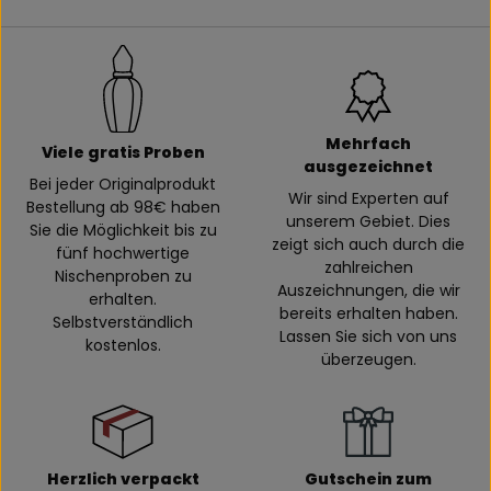
Mehrfach
Viele gratis Proben
ausgezeichnet
Bei jeder Originalprodukt
Wir sind Experten auf
Bestellung ab 98€ haben
unserem Gebiet. Dies
Sie die Möglichkeit bis zu
zeigt sich auch durch die
fünf hochwertige
zahlreichen
Nischenproben zu
Auszeichnungen, die wir
erhalten.
bereits erhalten haben.
Selbstverständlich
Lassen Sie sich von uns
kostenlos.
überzeugen.
Herzlich verpackt
Gutschein zum