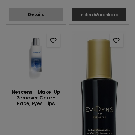
Details
In den Warenkorb
Nescens - Make-Up
Remover Care -
Face, Eyes, Lips