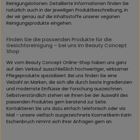
Reinigungslotionen. Detaillierte Informationen finden Sie
natürlich auch in der jeweiligen Produktbeschreibung, in
der wir genau auf die Inhaltsstoffe unserer veganen
Reinigungsprodukte eingehen.
Finden Sie die passenden Produkte für die
Gesichtsreinigung – bei uns im Beauty Concept
Shop
Wir vom Beauty Concept Online-Shop haben uns ganz
auf den Verkauf ausschließlich hochwertiger, wirksamer
Pflegeprodukte spezialisiert. Bei uns finden Sie eine
Vielzahl an Marken, die sich alle durch beste Ingredienzien
und modernste Einflüsse der Forschung auszeichnen.
Selbstverständlich stehen wir Ihnen bei der Auswahl des
passenden Produktes gern beratend zur Seite.
Kontaktieren Sie uns dazu einfach telefonisch oder via
Mail – unsere vielfach ausgezeichnete Kosmetikerin Karin
Eschenbruch nimmt sich Ihrer Anfragen gern an.