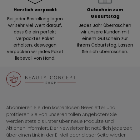
Herzlich verpackt
Gutschein zum
Geburtstag
Bei jeder Bestellung legen
wir sehr viel Wert darauf,
Jedes Jahr überraschen
dass Sie ein perfekt
wir unsere Kunden mit
verpacktes Paket
einem Gutschein zur
erhalten, deswegen
Ihrem Geburtstag. Lassen
verpacken wir jedes Paket
Sie sich überraschen.
liebevoll von Hand.
Abonnieren Sie den kostenlosen Newsletter und
profitieren Sie von unseren tollen Angeboten! Sie
werden stets als Erster über neue Produkte und
Aktionen informiert. Der Newsletter ist natürlich jederzeit
über einen Link in der E-Mail oder dieser Seite wieder