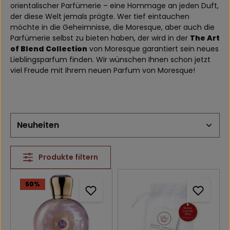
orientalischer Parfümerie – eine Hommage an jeden Duft,
der diese Welt jemals prägte. Wer tief eintauchen
möchte in die Geheimnisse, die Moresque, aber auch die
Parfümerie selbst zu bieten haben, der wird in der
The Art
of Blend Collection
von Moresque garantiert sein neues
Lieblingsparfum finden. Wir wünschen Ihnen schon jetzt
viel Freude mit Ihrem neuen Parfum von Moresque!
Produkte filtern
50
%