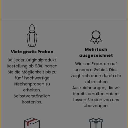
Mehrfach
Viele gratis Proben
ausgezeichnet
Bei jeder Originalprodukt
Wir sind Experten auf
Bestellung ab 98€ haben
unserem Gebiet. Dies
Sie die Möglichkeit bis zu
zeigt sich auch durch die
fünf hochwertige
zahlreichen
Nischenproben zu
Auszeichnungen, die wir
erhalten.
bereits erhalten haben.
Selbstverständlich
Lassen Sie sich von uns
kostenlos.
überzeugen.