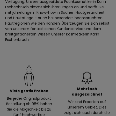
Verfügung. Unsere ausgebildete Fachkosmetikerin Karin
Eschenbruch nimmt sich Ihrer Fragen an und berät Sie
mit jahrelangem Know-how in Sachen Hautgesundheit
und Hautpflege – auch bei besonders beanspruchten
Hautregionen wie den Händen. Überzeugen Sie sich selbst
von unserem fantastischen Kundenservice und dem
breitgefächerten Wissen unserer Kosmetikerin Karin
Eschenbruch.
Mehrfach
Viele gratis Proben
ausgezeichnet
Bei jeder Originalprodukt
Wir sind Experten auf
Bestellung ab 98€ haben
unserem Gebiet. Dies
Sie die Möglichkeit bis zu
zeigt sich auch durch die
fünf hochwertige