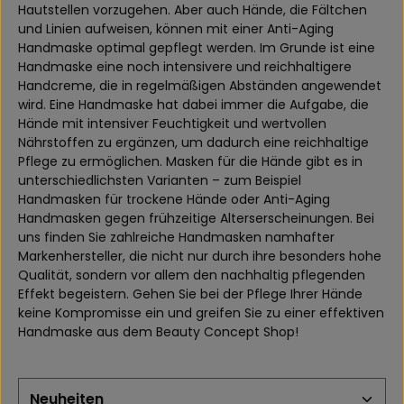
Hautstellen vorzugehen. Aber auch Hände, die Fältchen
und Linien aufweisen, können mit einer Anti-Aging
Handmaske optimal gepflegt werden. Im Grunde ist eine
Handmaske eine noch intensivere und reichhaltigere
Handcreme, die in regelmäßigen Abständen angewendet
wird. Eine Handmaske hat dabei immer die Aufgabe, die
Hände mit intensiver Feuchtigkeit und wertvollen
Nährstoffen zu ergänzen, um dadurch eine reichhaltige
Pflege zu ermöglichen. Masken für die Hände gibt es in
unterschiedlichsten Varianten – zum Beispiel
Handmasken für trockene Hände oder Anti-Aging
Handmasken gegen frühzeitige Alterserscheinungen. Bei
uns finden Sie zahlreiche Handmasken namhafter
Markenhersteller, die nicht nur durch ihre besonders hohe
Qualität, sondern vor allem den nachhaltig pflegenden
Effekt begeistern. Gehen Sie bei der Pflege Ihrer Hände
keine Kompromisse ein und greifen Sie zu einer effektiven
Handmaske aus dem Beauty Concept Shop!