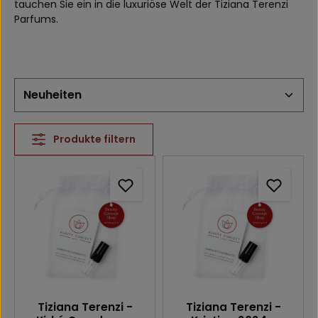
tauchen Sie ein in die luxuriöse Welt der Tiziana Terenzi
Parfums.
Produkte filtern
Tiziana Terenzi -
Tiziana Terenzi -