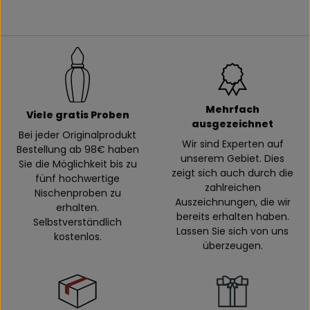
Mehrfach
Viele gratis Proben
ausgezeichnet
Bei jeder Originalprodukt
Wir sind Experten auf
Bestellung ab 98€ haben
unserem Gebiet. Dies
Sie die Möglichkeit bis zu
zeigt sich auch durch die
fünf hochwertige
zahlreichen
Nischenproben zu
Auszeichnungen, die wir
erhalten.
bereits erhalten haben.
Selbstverständlich
Lassen Sie sich von uns
kostenlos.
überzeugen.