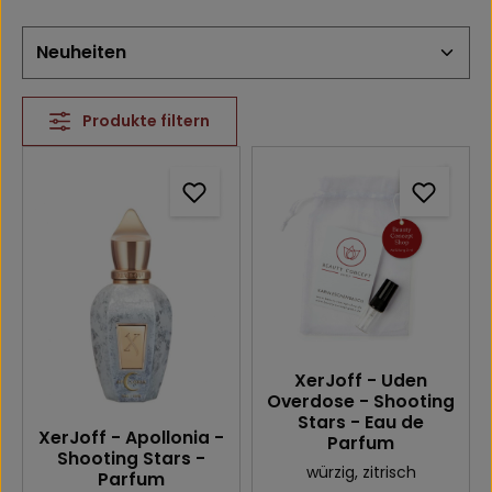
Produkte filtern
XerJoff - Uden
Overdose - Shooting
Stars - Eau de
XerJoff - Apollonia -
Parfum
Shooting Stars -
würzig
, zitrisch
Parfum