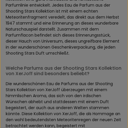
Parfumlinie entwickelt. Jedes Eau de Parfum aus der
Shooting Stars Kollektion ist mit einem echten
Meteoritenfragment veredelt, das direkt aus dem Herbst
1947 stammt und eine Erinnerung an dieses wunderbare
Naturschauspiel darstellt. Zusammen mit dem
Parfumflacon befindet sich dieses Erinnerungsstück,
dieser Hauch von Universum, dieses ungreifbare Element
in der wunderschönen Geschenkverpackung, die jeden
Shooting Stars Duft umschließt.
Welche Parfums aus der Shooting Stars Kollektion
von XerJoff sind besonders beliebt?
Die wunderschönen Eau de Parfums aus der Shooting
Stars Kollektion von XerJoff überzeugen mit einem
himmlischen Aroma, das sich von den irdischen
Wünschen abhebt und stattdessen mit einem Duft
begeistert, der auch aus anderen Welten stammen
könnte. Diese Kollektion von XerJoff, die als Hommage an
den wohl bedeutendsten Meteoritenregen der neuen Zeit
betrachtet werden kann, begeistert mit