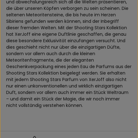
und abwechslungsreich sich all die Welten präsentieren,
die über unseren Köpfen verborgen zu sein scheinen. Die
seltenen Meteoritensteine, die bis heute im Herzen
Sibiriens gefunden werden können, sind der Inbegriff
dieser fremden Welten. Mit der Shooting Stars Kollektion
hat XerJoff eine eigene Duftlinie geschaffen, die genau
diese besondere Exklusivität einzufangen versucht. Und
dies geschieht nicht nur über die einzigartigen Düfte,
sondern vor allem auch durch die kleinen
Meteoritenfragmente, die der eleganten
Geschenkverpackung eines jeden Eau de Parfums aus der
Shooting Stars Kollektion beigelegt werden. Sie erhalten
mit jedem Shooting Stars Parfum von XerJoff also nicht
nur einen unkonventionellen und wirklich einzigartigen
Duft, sondern vor allem auch immer ein Stück Weltraum
– und damit ein Stück der Magie, die wir noch immer
nicht vollständig verstehen können.