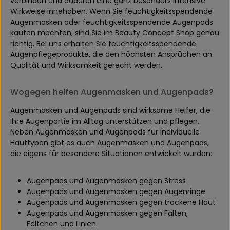
verbinden und dadurch eine ganz besonders intensive
Wirkweise innehaben. Wenn Sie feuchtigkeitsspendende
Augenmasken oder feuchtigkeitsspendende Augenpads
kaufen möchten, sind Sie im Beauty Concept Shop genau
richtig. Bei uns erhalten Sie feuchtigkeitsspendende
Augenpflegeprodukte, die den höchsten Ansprüchen an
Qualität und Wirksamkeit gerecht werden.
Wogegen helfen Augenmasken und Augenpads?
Augenmasken und Augenpads sind wirksame Helfer, die
Ihre Augenpartie im Alltag unterstützen und pflegen.
Neben Augenmasken und Augenpads für individuelle
Hauttypen gibt es auch Augenmasken und Augenpads,
die eigens für besondere Situationen entwickelt wurden:
Augenpads und Augenmasken gegen Stress
Augenpads und Augenmasken gegen Augenringe
Augenpads und Augenmasken gegen trockene Haut
Augenpads und Augenmasken gegen Falten,
Fältchen und Linien