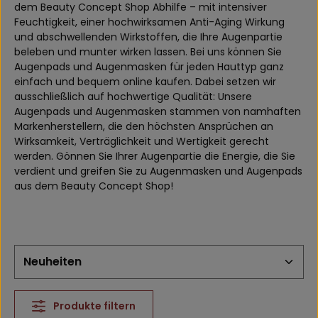
dem Beauty Concept Shop Abhilfe – mit intensiver
Feuchtigkeit, einer hochwirksamen Anti-Aging Wirkung
und abschwellenden Wirkstoffen, die Ihre Augenpartie
beleben und munter wirken lassen. Bei uns können Sie
Augenpads und Augenmasken für jeden Hauttyp ganz
einfach und bequem online kaufen. Dabei setzen wir
ausschließlich auf hochwertige Qualität: Unsere
Augenpads und Augenmasken stammen von namhaften
Markenherstellern, die den höchsten Ansprüchen an
Wirksamkeit, Verträglichkeit und Wertigkeit gerecht
werden. Gönnen Sie Ihrer Augenpartie die Energie, die Sie
verdient und greifen Sie zu Augenmasken und Augenpads
aus dem Beauty Concept Shop!
Produkte filtern