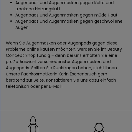
Augenpads und Augenmasken gegen Kälte und
trockene Heizungsluft
Augenpads und Augenmasken gegen müde Haut
Augenpads und Augenmasken gegen geschwollene
Augen
Wenn Sie Augenmasken oder Augenpads gegen diese
Probleme online kaufen möchten, werden Sie im Beauty
Concept Shop fündig – denn bei uns erhalten Sie eine
große Auswahl verschiedenster Augenmasken und
Augenpads. Sollten Sie Rückfragen haben, steht Ihnen
unsere Fachkosmetikerin Karin Eschenbruch gern
beratend zur Seite. Kontaktieren Sie uns dazu einfach
telefonisch oder per E-Mail!