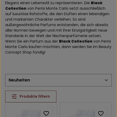
Eleganz einen Lebensstil zu repräsentieren. Die
Black
Collection
von Perris Monte Carlo setzt ausschließlich
auf luxuriöse Rohstoffe, die den Düften einen lebendigen
und markanten Charakter verleihen. So sind
außergewöhnliche Parfums entstanden, die sich abseits
aller Normen bewegen und mit ihrer Einzigartigkeit neue
Standards in der Welt der Nischenparfümerie setzen.
Wenn Sie ein Parfum aus der
Black Collection
von Perris
Monte Carlo kaufen möchten, dann werden Sie im Beauty
Concept Shop fündig!
Produkte filtern