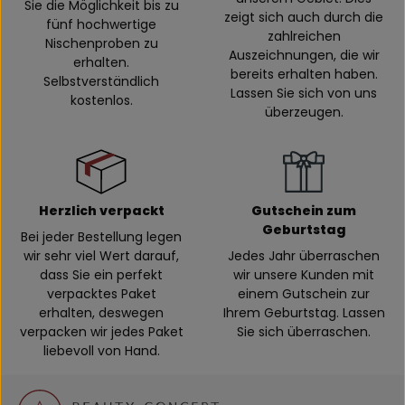
Sie die Möglichkeit bis zu
zeigt sich auch durch die
fünf hochwertige
zahlreichen
Nischenproben zu
Auszeichnungen, die wir
erhalten.
bereits erhalten haben.
Selbstverständlich
Lassen Sie sich von uns
kostenlos.
überzeugen.
Herzlich verpackt
Gutschein zum
Geburtstag
Bei jeder Bestellung legen
wir sehr viel Wert darauf,
Jedes Jahr überraschen
dass Sie ein perfekt
wir unsere Kunden mit
verpacktes Paket
einem Gutschein zur
erhalten, deswegen
Ihrem Geburtstag. Lassen
verpacken wir jedes Paket
Sie sich überraschen.
liebevoll von Hand.