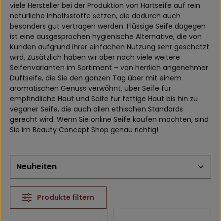
viele Hersteller bei der Produktion von Hartseife auf rein
natürliche Inhaltsstoffe setzen, die dadurch auch
besonders gut vertragen werden. Flüssige Seife dagegen
ist eine ausgesprochen hygienische Alternative, die von
Kunden aufgrund ihrer einfachen Nutzung sehr geschätzt
wird. Zusätzlich haben wir aber noch viele weitere
Seifenvarianten im Sortiment – von herrlich angenehmer
Duftseife, die Sie den ganzen Tag über mit einem
aromatischen Genuss verwöhnt, über Seife für
empfindliche Haut und Seife für fettige Haut bis hin zu
veganer Seife, die auch allen ethischen Standards
gerecht wird. Wenn Sie online Seife kaufen möchten, sind
Sie im Beauty Concept Shop genau richtig!
Produkte filtern