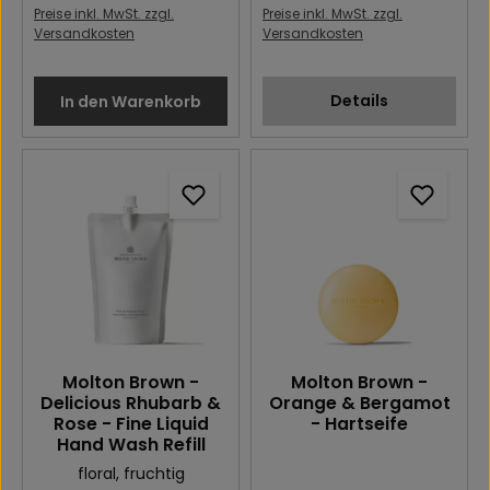
Preise inkl. MwSt. zzgl.
Preise inkl. MwSt. zzgl.
Versandkosten
Versandkosten
Details
In den Warenkorb
Molton Brown -
Molton Brown -
Delicious Rhubarb &
Orange & Bergamot
Rose - Fine Liquid
- Hartseife
Hand Wash Refill
floral
, fruchtig