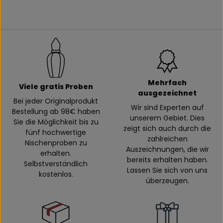
Mehrfach
Viele gratis Proben
ausgezeichnet
Bei jeder Originalprodukt
Wir sind Experten auf
Bestellung ab 98€ haben
unserem Gebiet. Dies
Sie die Möglichkeit bis zu
zeigt sich auch durch die
fünf hochwertige
zahlreichen
Nischenproben zu
Auszeichnungen, die wir
erhalten.
bereits erhalten haben.
Selbstverständlich
Lassen Sie sich von uns
kostenlos.
überzeugen.