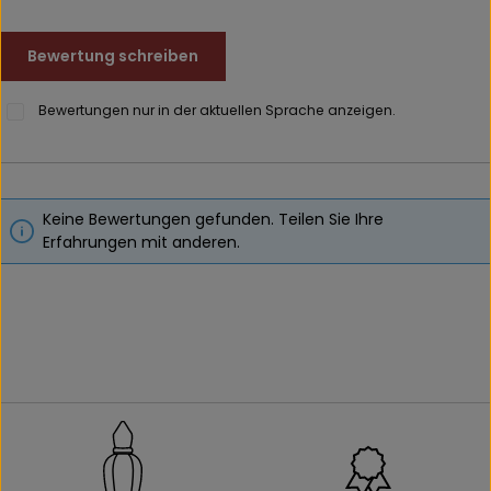
Bewertung schreiben
Bewertungen nur in der aktuellen Sprache anzeigen.
Keine Bewertungen gefunden. Teilen Sie Ihre
Erfahrungen mit anderen.