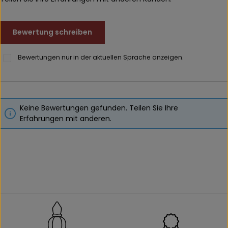
Bewertung schreiben
Bewertungen nur in der aktuellen Sprache anzeigen.
Keine Bewertungen gefunden. Teilen Sie Ihre
Erfahrungen mit anderen.