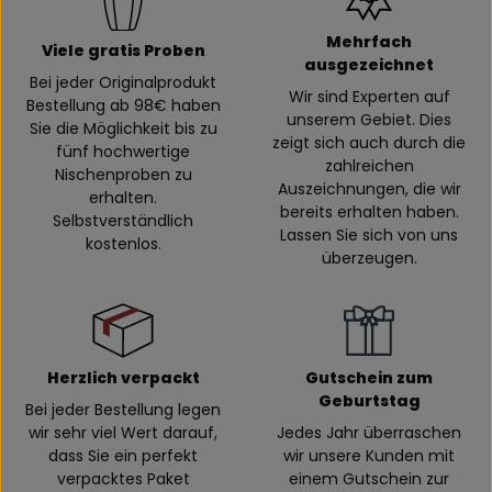
Mehrfach
Viele gratis Proben
ausgezeichnet
Bei jeder Originalprodukt
Wir sind Experten auf
Bestellung ab 98€ haben
unserem Gebiet. Dies
Sie die Möglichkeit bis zu
zeigt sich auch durch die
fünf hochwertige
zahlreichen
Nischenproben zu
Auszeichnungen, die wir
erhalten.
bereits erhalten haben.
Selbstverständlich
Lassen Sie sich von uns
kostenlos.
überzeugen.
Herzlich verpackt
Gutschein zum
Geburtstag
Bei jeder Bestellung legen
wir sehr viel Wert darauf,
Jedes Jahr überraschen
dass Sie ein perfekt
wir unsere Kunden mit
verpacktes Paket
einem Gutschein zur