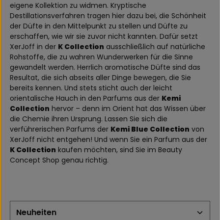
eigene Kollektion zu widmen. Kryptische
Destillationsverfahren tragen hier dazu bei, die Schönheit
der Düfte in den Mittelpunkt zu stellen und Düfte zu
erschaffen, wie wir sie zuvor nicht kannten. Dafür setzt
XerJoff in der
K Collection
ausschließlich auf natürliche
Rohstoffe, die zu wahren Wunderwerken für die Sinne
gewandelt werden. Herrlich aromatische Düfte sind das
Resultat, die sich abseits aller Dinge bewegen, die Sie
bereits kennen. Und stets sticht auch der leicht
orientalische Hauch in den Parfums aus der
Kemi
Collection
hervor – denn im Orient hat das Wissen über
die Chemie ihren Ursprung. Lassen Sie sich die
verführerischen Parfums der
Kemi Blue Collection
von
XerJoff nicht entgehen! Und wenn Sie ein Parfum aus der
K Collection
kaufen möchten, sind Sie im Beauty
Concept Shop genau richtig.