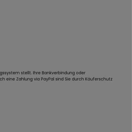
ngssystem stellt. Ihre Bankverbindung oder
ch eine Zahlung via PayPal sind Sie durch Käuferschutz