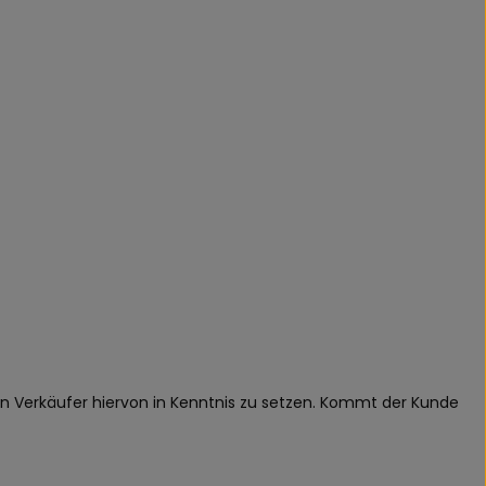
n Verkäufer hiervon in Kenntnis zu setzen. Kommt der Kunde