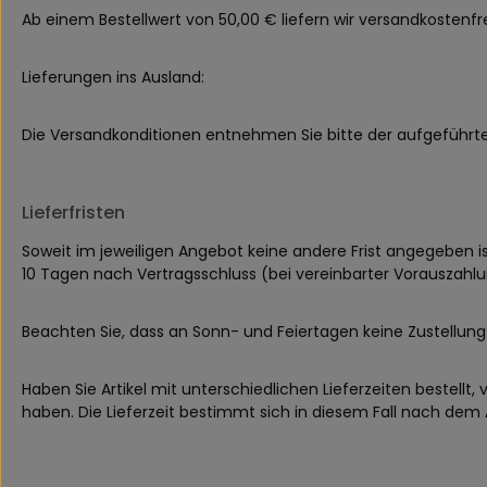
Ab einem Bestellwert von 50,00 € liefern wir versandkostenfre
Lieferungen ins Ausland:
Die Versandkonditionen entnehmen Sie bitte der aufgeführte
Lieferfristen
Soweit im jeweiligen Angebot keine andere Frist angegeben is
10 Tagen nach Vertragsschluss (bei vereinbarter Vorauszahl
Beachten Sie, dass an Sonn- und Feiertagen keine Zustellung 
Haben Sie Artikel mit unterschiedlichen Lieferzeiten bestel
haben. Die Lieferzeit bestimmt sich in diesem Fall nach dem Ar