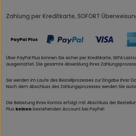
Zahlung per Kreditkarte, SOFORT Überweisung
PayPal Plus
Über PayPal Plus können Sie sicher per Kreditkarte, SEPA L
ausgestattet. Die gesamte Abwicklung Ihres Zahlungsprozess
Sie werden im Laufe des Bestellprozesses zur Eingabe Ihrer D
Nach dem Abschluss des Zahlungsprozesses werden Sie autom
Die Belastung Ihres Kontos erfolgt mit Abschluss der Bestellu
Plus
keinen
bestehenden Account bei PayPal!