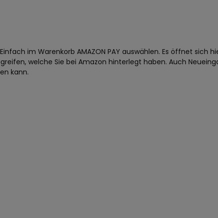
 Einfach im Warenkorb AMAZON PAY auswählen. Es öffnet sich hi
ugreifen, welche Sie bei Amazon hinterlegt haben. Auch Neueing
den kann.