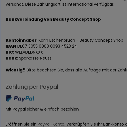
versandt. Diese Zahlungsart ist international verfügbar.
Bankverbindung von Beauty Concept Shop
Kontoinhaber
: Karin Eschenbruch - Beauty Concept Shop
IBAN
DE67 3055 0000 0093 4523 24
BIC
: WELADEDNXXX
Bank
: Sparkasse Neuss
Wichtig!!
Bitte beachten Sie, dass alle Aufträge mit der Za
Zahlung per Paypal
Mit Paypal sicher & einfach bezahlen
Eröffnen Sie ein
PayPal-Konto
. Verknüpfen Sie Ihr Bankkonto