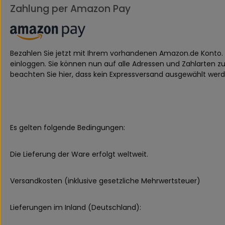
Zahlung per Amazon Pay
Bezahlen Sie jetzt mit Ihrem vorhandenen Amazon.de Konto.
einloggen. Sie können nun auf alle Adressen und Zahlarten z
beachten Sie hier, dass kein Expressversand ausgewählt wer
Es gelten folgende Bedingungen:
Die Lieferung der Ware erfolgt weltweit.
Versandkosten (inklusive gesetzliche Mehrwertsteuer)
Lieferungen im Inland (Deutschland):