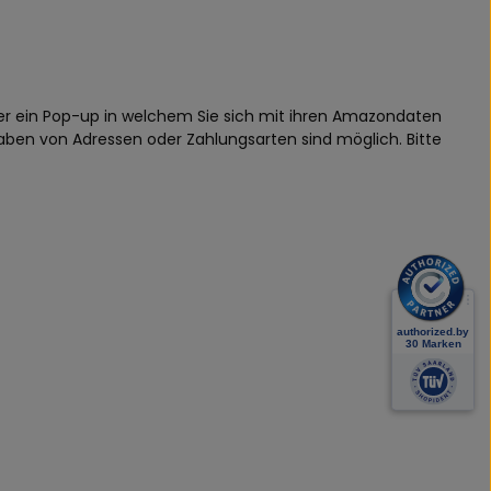
er ein Pop-up in welchem Sie sich mit ihren Amazondaten
aben von Adressen oder Zahlungsarten sind möglich. Bitte