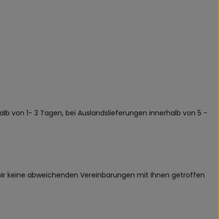
alb von 1- 3 Tagen, bei Auslandslieferungen innerhalb von 5 -
n wir keine abweichenden Vereinbarungen mit Ihnen getroffen