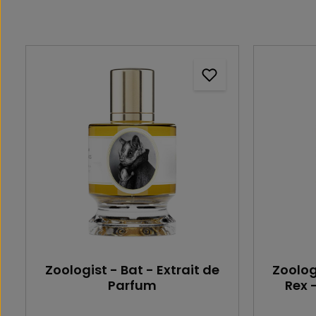
Zoologist - Bat - Extrait de
Zoolog
Parfum
Rex 