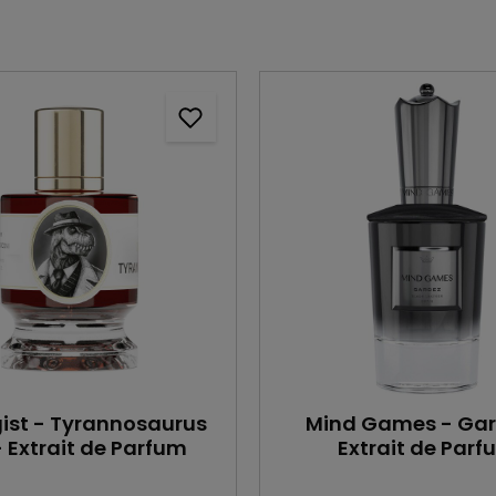
ist - Tyrannosaurus
Mind Games - Gar
- Extrait de Parfum
Extrait de Parf