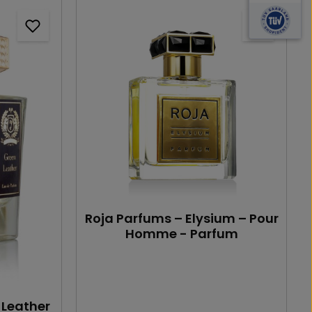
Roja Parfums – Elysium – Pour
Homme - Parfum
 Leather