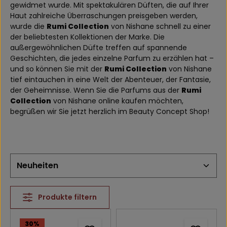
gewidmet wurde. Mit spektakulären Düften, die auf Ihrer
Haut zahlreiche Überraschungen preisgeben werden,
wurde die
Rumi Collection
von Nishane schnell zu einer
der beliebtesten Kollektionen der Marke. Die
außergewöhnlichen Düfte treffen auf spannende
Geschichten, die jedes einzelne Parfum zu erzählen hat –
und so können Sie mit der
Rumi Collection
von Nishane
tief eintauchen in eine Welt der Abenteuer, der Fantasie,
der Geheimnisse. Wenn Sie die Parfums aus der
Rumi
Collection
von Nishane online kaufen möchten,
begrüßen wir Sie jetzt herzlich im Beauty Concept Shop!
Produkte filtern
30
%