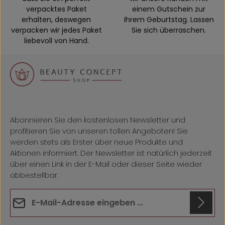
verpacktes Paket
einem Gutschein zur
erhalten, deswegen
Ihrem Geburtstag. Lassen
verpacken wir jedes Paket
Sie sich überraschen.
liebevoll von Hand.
Abonnieren Sie den kostenlosen Newsletter und
profitieren Sie von unseren tollen Angeboten! Sie
werden stets als Erster über neue Produkte und
Aktionen informiert. Der Newsletter ist natürlich jederzeit
über einen Link in der E-Mail oder dieser Seite wieder
abbestellbar.
E-Mail-Adresse*