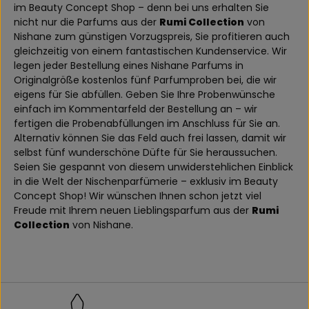
im Beauty Concept Shop – denn bei uns erhalten Sie
nicht nur die Parfums aus der
Rumi Collection
von
Nishane zum günstigen Vorzugspreis, Sie profitieren auch
gleichzeitig von einem fantastischen Kundenservice. Wir
legen jeder Bestellung eines Nishane Parfums in
Originalgröße kostenlos fünf Parfumproben bei, die wir
eigens für Sie abfüllen. Geben Sie Ihre Probenwünsche
einfach im Kommentarfeld der Bestellung an – wir
fertigen die Probenabfüllungen im Anschluss für Sie an.
Alternativ können Sie das Feld auch frei lassen, damit wir
selbst fünf wunderschöne Düfte für Sie heraussuchen.
Seien Sie gespannt von diesem unwiderstehlichen Einblick
in die Welt der Nischenparfümerie – exklusiv im Beauty
Concept Shop! Wir wünschen Ihnen schon jetzt viel
Freude mit Ihrem neuen Lieblingsparfum aus der
Rumi
Collection
von Nishane.