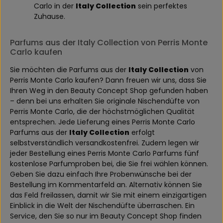
Carlo in der
Italy Collection
sein perfektes
Zuhause.
Parfums aus der Italy Collection von Perris Monte
Carlo kaufen
Sie möchten die Parfums aus der
Italy Collection
von
Perris Monte Carlo kaufen? Dann freuen wir uns, dass Sie
Ihren Weg in den Beauty Concept Shop gefunden haben
– denn bei uns erhalten Sie originale Nischendüfte von
Perris Monte Carlo, die der höchstmöglichen Qualität
entsprechen. Jede Lieferung eines Perris Monte Carlo
Parfums aus der
Italy Collection
erfolgt
selbstverständlich versandkostenfrei. Zudem legen wir
jeder Bestellung eines Perris Monte Carlo Parfums fünf
kostenlose Parfumproben bei, die Sie frei wählen können.
Geben Sie dazu einfach Ihre Probenwünsche bei der
Bestellung im Kommentarfeld an. Alternativ können Sie
das Feld freilassen, damit wir Sie mit einem einzigartigen
Einblick in die Welt der Nischendüfte überraschen. Ein
Service, den Sie so nur im Beauty Concept Shop finden