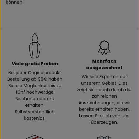
können!
Mehrfach
Viele gratis Proben
ausgezeichnet
Bei jeder Originalprodukt
Wir sind Experten auf
Bestellung ab 98€ haben
unserem Gebiet. Dies
Sie die Möglichkeit bis zu
zeigt sich auch durch die
fünf hochwertige
zahlreichen
Nischenproben zu
Auszeichnungen, die wir
erhalten.
bereits erhalten haben.
Selbstverständlich
Lassen Sie sich von uns
kostenlos.
überzeugen.