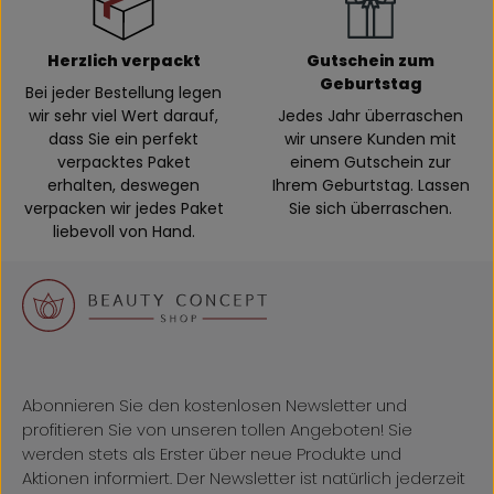
Herzlich verpackt
Gutschein zum
Geburtstag
Bei jeder Bestellung legen
wir sehr viel Wert darauf,
Jedes Jahr überraschen
dass Sie ein perfekt
wir unsere Kunden mit
verpacktes Paket
einem Gutschein zur
erhalten, deswegen
Ihrem Geburtstag. Lassen
verpacken wir jedes Paket
Sie sich überraschen.
liebevoll von Hand.
Abonnieren Sie den kostenlosen Newsletter und
profitieren Sie von unseren tollen Angeboten! Sie
werden stets als Erster über neue Produkte und
Aktionen informiert. Der Newsletter ist natürlich jederzeit