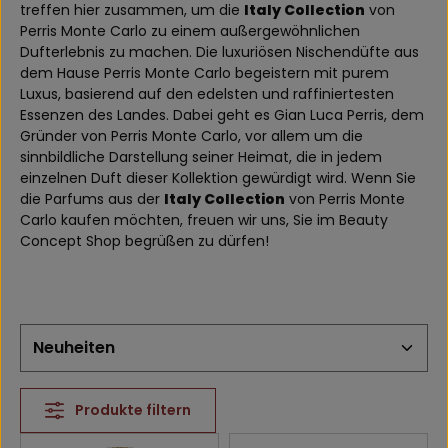
treffen hier zusammen, um die
Italy Collection
von
Perris Monte Carlo zu einem außergewöhnlichen
Dufterlebnis zu machen. Die luxuriösen Nischendüfte aus
dem Hause Perris Monte Carlo begeistern mit purem
Luxus, basierend auf den edelsten und raffiniertesten
Essenzen des Landes. Dabei geht es Gian Luca Perris, dem
Gründer von Perris Monte Carlo, vor allem um die
sinnbildliche Darstellung seiner Heimat, die in jedem
einzelnen Duft dieser Kollektion gewürdigt wird. Wenn Sie
die Parfums aus der
Italy Collection
von Perris Monte
Carlo kaufen möchten, freuen wir uns, Sie im Beauty
Concept Shop begrüßen zu dürfen!
Produkte filtern