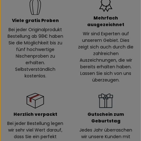
Mehrfach
Viele gratis Proben
ausgezeichnet
Bei jeder Originalprodukt
Wir sind Experten auf
Bestellung ab 98€ haben
unserem Gebiet. Dies
Sie die Möglichkeit bis zu
zeigt sich auch durch die
fünf hochwertige
zahlreichen
Nischenproben zu
Auszeichnungen, die wir
erhalten.
bereits erhalten haben.
Selbstverständlich
Lassen Sie sich von uns
kostenlos.
überzeugen.
Herzlich verpackt
Gutschein zum
Geburtstag
Bei jeder Bestellung legen
wir sehr viel Wert darauf,
Jedes Jahr überraschen
dass Sie ein perfekt
wir unsere Kunden mit