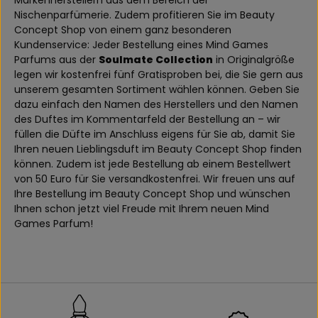
Markenherstellern aus dem Bereich der
Nischenparfümerie. Zudem profitieren Sie im Beauty
Concept Shop von einem ganz besonderen
Kundenservice: Jeder Bestellung eines Mind Games
Parfums aus der
Soulmate Collection
in Originalgröße
legen wir kostenfrei fünf Gratisproben bei, die Sie gern aus
unserem gesamten Sortiment wählen können. Geben Sie
dazu einfach den Namen des Herstellers und den Namen
des Duftes im Kommentarfeld der Bestellung an – wir
füllen die Düfte im Anschluss eigens für Sie ab, damit Sie
Ihren neuen Lieblingsduft im Beauty Concept Shop finden
können. Zudem ist jede Bestellung ab einem Bestellwert
von 50 Euro für Sie versandkostenfrei. Wir freuen uns auf
Ihre Bestellung im Beauty Concept Shop und wünschen
Ihnen schon jetzt viel Freude mit Ihrem neuen Mind
Games Parfum!