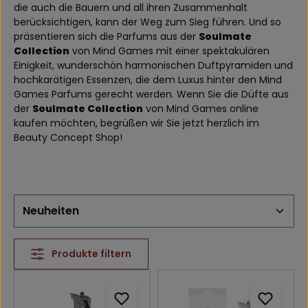
die auch die Bauern und all ihren Zusammenhalt
berücksichtigen, kann der Weg zum Sieg führen. Und so
präsentieren sich die Parfums aus der
Soulmate
Collection
von Mind Games mit einer spektakulären
Einigkeit, wunderschön harmonischen Duftpyramiden und
hochkarätigen Essenzen, die dem Luxus hinter den Mind
Games Parfums gerecht werden. Wenn Sie die Düfte aus
der
Soulmate Collection
von Mind Games online
kaufen möchten, begrüßen wir Sie jetzt herzlich im
Beauty Concept Shop!
Produkte filtern