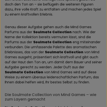
doch den Ton an – sie beflügeln die weiteren Figuren
dazu, ihre volle Kraft zu entfalten und machen jedes Spiel
zu einem kraftvollen Erlebnis.
Genau dieser Aufgabe gehen auch die Mind Games
Parfums aus der
Soulmate Collection
nach. Wie der
Name der Kollektion bereits vermuten lässt, sind die
Parfums aus der
Soulmate Collection
eng miteinander
verbunden. Die umfassende Palette des aromatischen
Erlebnisses, das von der
Soulmate Collection
von Mind
Games ausgeht, präsentiert sich kraftvoll und gibt auch
auf der Haut den Ton an, um damit dem Bauer und seiner
Aufgabe gerecht zu werden. Jeder Duft aus der
Soulmate Collection
von Mind Games wird auf diese
Weise zu einem überaus leidenschaftlichen Parfum, das
Ihnen dabei helfen wird, Ihr bestes Selbst zu finden.
Die Soulmate Collection von Mind Games – wie
zum Layern gemacht