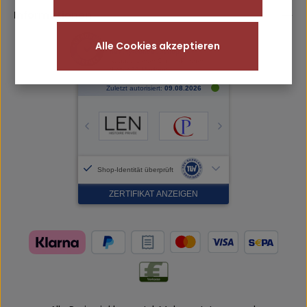
Informationen
Alle Cookies akzeptieren