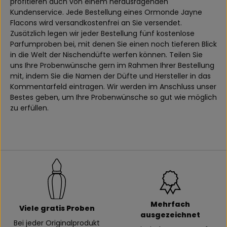
profitieren auch von einem herausragenden
Kundenservice. Jede Bestellung eines Ormonde Jayne
Flacons wird versandkostenfrei an Sie versendet.
Zusätzlich legen wir jeder Bestellung fünf kostenlose
Parfumproben bei, mit denen Sie einen noch tieferen Blick
in die Welt der Nischendüfte werfen können. Teilen Sie
uns Ihre Probenwünsche gern im Rahmen Ihrer Bestellung
mit, indem Sie die Namen der Düfte und Hersteller in das
Kommentarfeld eintragen. Wir werden im Anschluss unser
Bestes geben, um Ihre Probenwünsche so gut wie möglich
zu erfüllen.
Mehrfach
Viele gratis Proben
ausgezeichnet
Bei jeder Originalprodukt