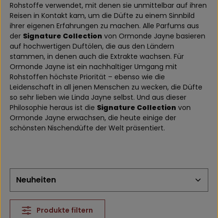
Rohstoffe verwendet, mit denen sie unmittelbar auf ihren
Reisen in Kontakt kam, um die Düfte zu einem Sinnbild
ihrer eigenen Erfahrungen zu machen. Alle Parfums aus
der
Signature Collection
von Ormonde Jayne basieren
auf hochwertigen Duftölen, die aus den Ländern
stammen, in denen auch die Extrakte wachsen. Für
Ormonde Jayne ist ein nachhaltiger Umgang mit
Rohstoffen höchste Priorität – ebenso wie die
Leidenschaft in all jenen Menschen zu wecken, die Düfte
so sehr lieben wie Linda Jayne selbst. Und aus dieser
Philosophie heraus ist die
Signature Collection
von
Ormonde Jayne erwachsen, die heute einige der
schönsten Nischendüfte der Welt präsentiert.
Produkte filtern