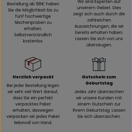
Wir sind Experten auf
Bestellung ab 98€ haben
unserem Gebiet. Dies
Sie die Möglichkeit bis zu
zeigt sich auch durch die
fünf hochwertige
zahlreichen
Nischenproben zu
Auszeichnungen, die wir
erhalten.
bereits erhalten haben.
Selbstverständlich
Lassen Sie sich von uns
kostenlos.
überzeugen.
Herzlich verpackt
Gutschein zum
Geburtstag
Bei jeder Bestellung legen
wir sehr viel Wert darauf,
Jedes Jahr überraschen
dass Sie ein perfekt
wir unsere Kunden mit
verpacktes Paket
einem Gutschein zur
erhalten, deswegen
Ihrem Geburtstag. Lassen
verpacken wir jedes Paket
Sie sich überraschen.
liebevoll von Hand.