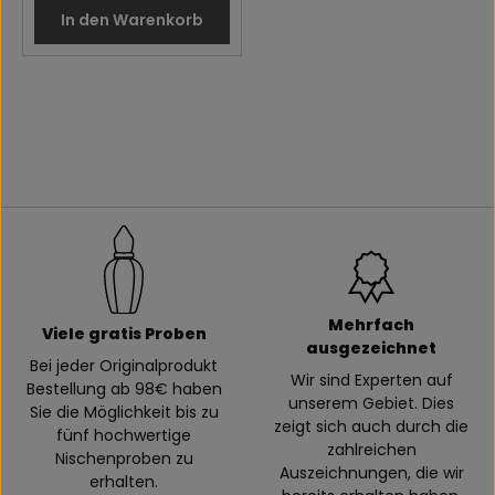
In den Warenkorb
Mehrfach
Viele gratis Proben
ausgezeichnet
Bei jeder Originalprodukt
Wir sind Experten auf
Bestellung ab 98€ haben
unserem Gebiet. Dies
Sie die Möglichkeit bis zu
zeigt sich auch durch die
fünf hochwertige
zahlreichen
Nischenproben zu
Auszeichnungen, die wir
erhalten.