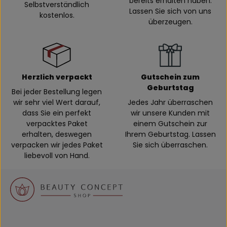
bereits erhalten haben.
Selbstverständlich
Lassen Sie sich von uns
kostenlos.
überzeugen.
Herzlich verpackt
Gutschein zum
Geburtstag
Bei jeder Bestellung legen
wir sehr viel Wert darauf,
Jedes Jahr überraschen
dass Sie ein perfekt
wir unsere Kunden mit
verpacktes Paket
einem Gutschein zur
erhalten, deswegen
Ihrem Geburtstag. Lassen
verpacken wir jedes Paket
Sie sich überraschen.
liebevoll von Hand.