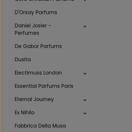
D'Orsay Parfums
Daniel Josier -
Perfumes
De Gabor Parfums
Dusita
Electimuss London
Essential Parfums Paris
Eternal Journey
Ex Nihilo
Fabbrica Della Musa