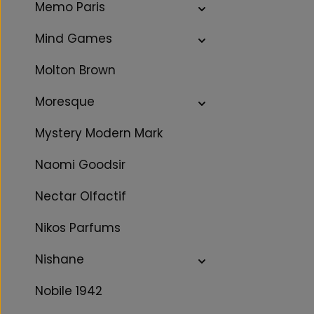
Memo Paris
Mind Games
Molton Brown
Moresque
Mystery Modern Mark
Naomi Goodsir
Nectar Olfactif
Nikos Parfums
Nishane
Nobile 1942