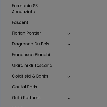
Farmacia SS.
Annunziata
Fascent
Florian Pontier
Fragrance Du Bois
Francesca Bianchi
Giardini di Toscana
Goldfield & Banks
Goutal Paris
Gritti Parfums