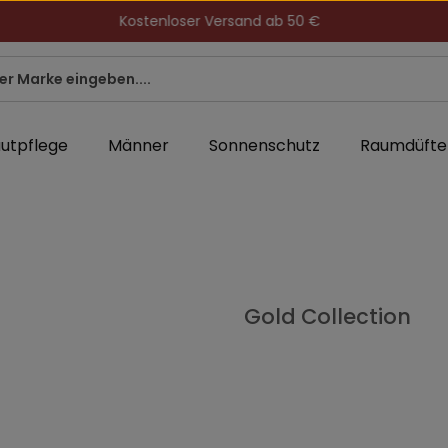
Kostenloser Versand ab 50 €
utpflege
Männer
Sonnenschutz
Raumdüfte
Gold Collection