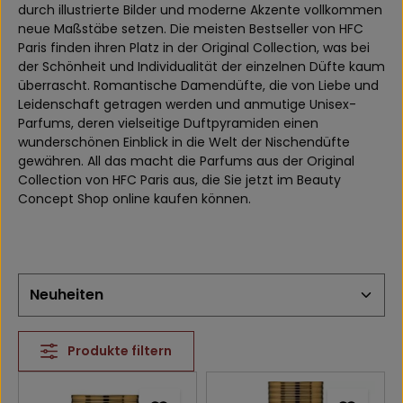
durch illustrierte Bilder und moderne Akzente vollkommen
neue Maßstäbe setzen. Die meisten Bestseller von HFC
Paris finden ihren Platz in der Original Collection, was bei
der Schönheit und Individualität der einzelnen Düfte kaum
überrascht. Romantische Damendüfte, die von Liebe und
Leidenschaft getragen werden und anmutige Unisex-
Parfums, deren vielseitige Duftpyramiden einen
wunderschönen Einblick in die Welt der Nischendüfte
gewähren. All das macht die Parfums aus der Original
Collection von HFC Paris aus, die Sie jetzt im Beauty
Concept Shop online kaufen können.
Produkte filtern