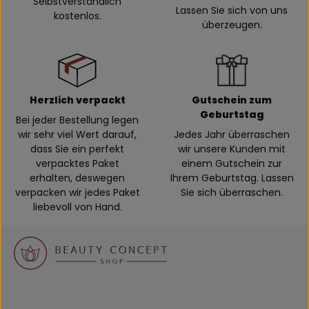
Selbstverständlich
Lassen Sie sich von uns
kostenlos.
überzeugen.
Herzlich verpackt
Gutschein zum
Geburtstag
Bei jeder Bestellung legen
wir sehr viel Wert darauf,
Jedes Jahr überraschen
dass Sie ein perfekt
wir unsere Kunden mit
verpacktes Paket
einem Gutschein zur
erhalten, deswegen
Ihrem Geburtstag. Lassen
verpacken wir jedes Paket
Sie sich überraschen.
liebevoll von Hand.