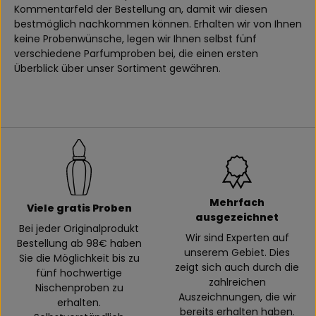
Kommentarfeld der Bestellung an, damit wir diesen
bestmöglich nachkommen können. Erhalten wir von Ihnen
keine Probenwünsche, legen wir Ihnen selbst fünf
verschiedene Parfumproben bei, die einen ersten
Überblick über unser Sortiment gewähren.
Mehrfach
Viele gratis Proben
ausgezeichnet
Bei jeder Originalprodukt
Wir sind Experten auf
Bestellung ab 98€ haben
unserem Gebiet. Dies
Sie die Möglichkeit bis zu
zeigt sich auch durch die
fünf hochwertige
zahlreichen
Nischenproben zu
Auszeichnungen, die wir
erhalten.
bereits erhalten haben.