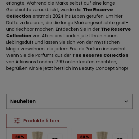
erlangte. Während die Marke selbst auf eine lange
Geschichte zurückblickt, wurde die
The Reserve
Collection
erstmals 2024 ins Leben gerufen, um hier
Düfte zu kreieren, die die lange Markengeschichte greif-
und riechbar machen. Entdecken Sie in der
The Reserve
Collection
von Atkinsons London jetzt Ihren neuen
Lieblingsduft und lassen Sie sich von der mystischen
Magie verwöhnen, die jedem Eau de Parfum innewohnt.
Wenn Sie die Parfums aus der
The Reserve Collection
von Atkinsons London 1799 online kaufen möchten,
begrüßen wir Sie jetzt herzlich im Beauty Concept Shop!
Produkte filtern
30
%
30
%