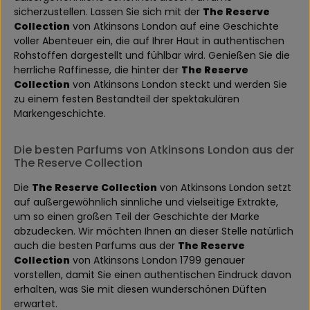
sicherzustellen. Lassen Sie sich mit der
The Reserve
Collection
von Atkinsons London auf eine Geschichte
voller Abenteuer ein, die auf Ihrer Haut in authentischen
Rohstoffen dargestellt und fühlbar wird. Genießen Sie die
herrliche Raffinesse, die hinter der
The Reserve
Collection
von Atkinsons London steckt und werden Sie
zu einem festen Bestandteil der spektakulären
Markengeschichte.
Die besten Parfums von Atkinsons London aus der
The Reserve Collection
Die
The Reserve Collection
von Atkinsons London setzt
auf außergewöhnlich sinnliche und vielseitige Extrakte,
um so einen großen Teil der Geschichte der Marke
abzudecken. Wir möchten Ihnen an dieser Stelle natürlich
auch die besten Parfums aus der
The Reserve
Collection
von Atkinsons London 1799 genauer
vorstellen, damit Sie einen authentischen Eindruck davon
erhalten, was Sie mit diesen wunderschönen Düften
erwartet.