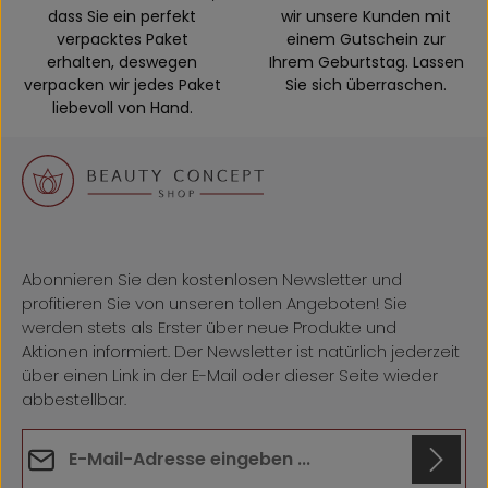
dass Sie ein perfekt
wir unsere Kunden mit
verpacktes Paket
einem Gutschein zur
erhalten, deswegen
Ihrem Geburtstag. Lassen
verpacken wir jedes Paket
Sie sich überraschen.
liebevoll von Hand.
Abonnieren Sie den kostenlosen Newsletter und
profitieren Sie von unseren tollen Angeboten! Sie
werden stets als Erster über neue Produkte und
Aktionen informiert. Der Newsletter ist natürlich jederzeit
über einen Link in der E-Mail oder dieser Seite wieder
abbestellbar.
E-Mail-Adresse*