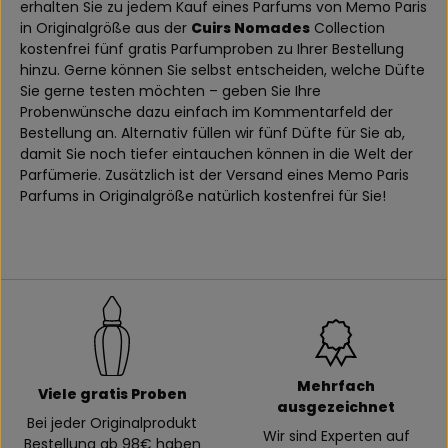
erhalten Sie zu jedem Kauf eines Parfums von Memo Paris
in Originalgröße aus der
Cuirs Nomades
Collection
kostenfrei fünf gratis Parfumproben zu Ihrer Bestellung
hinzu. Gerne können Sie selbst entscheiden, welche Düfte
Sie gerne testen möchten – geben Sie Ihre
Probenwünsche dazu einfach im Kommentarfeld der
Bestellung an. Alternativ füllen wir fünf Düfte für Sie ab,
damit Sie noch tiefer eintauchen können in die Welt der
Parfümerie. Zusätzlich ist der Versand eines Memo Paris
Parfums in Originalgröße natürlich kostenfrei für Sie!
Mehrfach
Viele gratis Proben
ausgezeichnet
Bei jeder Originalprodukt
Wir sind Experten auf
Bestellung ab 98€ haben