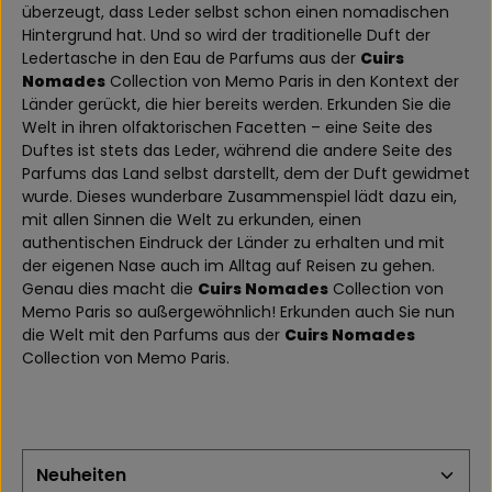
überzeugt, dass Leder selbst schon einen nomadischen
Hintergrund hat. Und so wird der traditionelle Duft der
Ledertasche in den Eau de Parfums aus der
Cuirs
Nomades
Collection von Memo Paris in den Kontext der
Länder gerückt, die hier bereits werden. Erkunden Sie die
Welt in ihren olfaktorischen Facetten – eine Seite des
Duftes ist stets das Leder, während die andere Seite des
Parfums das Land selbst darstellt, dem der Duft gewidmet
wurde. Dieses wunderbare Zusammenspiel lädt dazu ein,
mit allen Sinnen die Welt zu erkunden, einen
authentischen Eindruck der Länder zu erhalten und mit
der eigenen Nase auch im Alltag auf Reisen zu gehen.
Genau dies macht die
Cuirs Nomades
Collection von
Memo Paris so außergewöhnlich! Erkunden auch Sie nun
die Welt mit den Parfums aus der
Cuirs Nomades
Collection von Memo Paris.