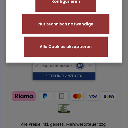
Informationen
Konfigurieren
Nur technisch notwendige
Alle Cookies akzeptieren
Alle Preise inkl. gesetzl. Mehrwertsteuer zzgl.