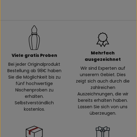
Mehrfach
Viele gratis Proben
ausgezeichnet
Bei jeder Originalprodukt
Wir sind Experten auf
Bestellung ab 98€ haben
unserem Gebiet. Dies
Sie die Möglichkeit bis zu
zeigt sich auch durch die
fünf hochwertige
zahlreichen
Nischenproben zu
Auszeichnungen, die wir
erhalten.
bereits erhalten haben.
Selbstverständlich
Lassen Sie sich von uns
kostenlos.
überzeugen.