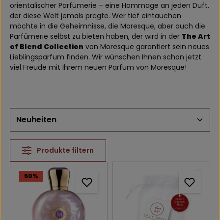
orientalischer Parfümerie – eine Hommage an jeden Duft,
der diese Welt jemals prägte. Wer tief eintauchen
möchte in die Geheimnisse, die Moresque, aber auch die
Parfümerie selbst zu bieten haben, der wird in der
The Art
of Blend Collection
von Moresque garantiert sein neues
Lieblingsparfum finden. Wir wünschen Ihnen schon jetzt
viel Freude mit Ihrem neuen Parfum von Moresque!
Produkte filtern
50
%