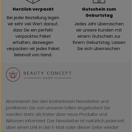
Herzlich verpackt
Gutschein zum
Geburtstag
Bei jeder Bestellung legen
wir sehr viel Wert darauf,
Jedes Jahr überraschen
dass Sie ein perfekt
wir unsere Kunden mit
verpacktes Paket
einem Gutschein zur
erhalten, deswegen
Ihrem Geburtstag. Lassen
verpacken wir jedes Paket
Sie sich überraschen.
liebevoll von Hand.
Abonnieren Sie den kostenlosen Newsletter und
profitieren Sie von unseren tollen Angeboten! Sie
werden stets als Erster über neue Produkte und
Aktionen informiert. Der Newsletter ist natürlich jederzeit
über einen Link in der E-Mail oder dieser Seite wieder