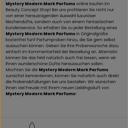
Mystery Modern Mark Parfums
online kaufen im
Beauty Concept Shop! Bei uns profitieren Sie nicht nur
von einer herausragenden Auswahl luxuriöser
Nischendüfte, sondern auch von einem fantastischen
Kundenservice. So erhalten Sie zu jeder Bestellung eines
Mystery Modern Mark Parfums
in Originalgröße
kostenfrei fünf Parfumproben hinzu, die Sie gern selbst
aussuchen können. Geben Sie Ihre Probenwünsche dazu
einfach im Kommentarfeld der Bestellung an. Alternativ
können Sie das Feld natürlich auch frei lassen, wenn wir
Ihnen wunderschöne Düfte heraussuchen sollen.
Möchten Sie die
Mystery Modern Mark Parfums
zunächst kennenlernen, können Sie natürlich auch direkt
die Probenabfüllungen bei uns bestellen. Wir wünschen
Ihnen viel Freude mit Ihrem neuen Lieblingsduft von
Mystery Modern Mark Parfums
!