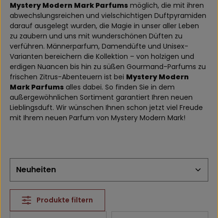
Mystery Modern Mark Parfums
möglich, die mit ihren
abwechslungsreichen und vielschichtigen Duftpyramiden
darauf ausgelegt wurden, die Magie in unser aller Leben
zu zaubern und uns mit wunderschönen Düften zu
verführen. Männerparfum, Damendüfte und Unisex-
Varianten bereichern die Kollektion – von holzigen und
erdigen Nuancen bis hin zu süßen Gourmand-Parfums zu
frischen Zitrus-Abenteuern ist bei
Mystery Modern
Mark Parfums
alles dabei. So finden Sie in dem
außergewöhnlichen Sortiment garantiert Ihren neuen
Lieblingsduft. Wir wünschen Ihnen schon jetzt viel Freude
mit Ihrem neuen Parfum von Mystery Modern Mark!
Produkte filtern