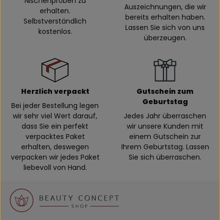
Nischenproben zu
Auszeichnungen, die wir
erhalten.
bereits erhalten haben.
Selbstverständlich
Lassen Sie sich von uns
kostenlos.
überzeugen.
Herzlich verpackt
Gutschein zum
Geburtstag
Bei jeder Bestellung legen
wir sehr viel Wert darauf,
Jedes Jahr überraschen
dass Sie ein perfekt
wir unsere Kunden mit
verpacktes Paket
einem Gutschein zur
erhalten, deswegen
Ihrem Geburtstag. Lassen
verpacken wir jedes Paket
Sie sich überraschen.
liebevoll von Hand.