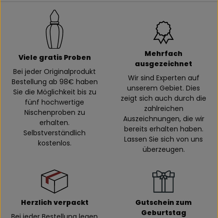
Mehrfach
Viele gratis Proben
ausgezeichnet
Bei jeder Originalprodukt
Wir sind Experten auf
Bestellung ab 98€ haben
unserem Gebiet. Dies
Sie die Möglichkeit bis zu
zeigt sich auch durch die
fünf hochwertige
zahlreichen
Nischenproben zu
Auszeichnungen, die wir
erhalten.
bereits erhalten haben.
Selbstverständlich
Lassen Sie sich von uns
kostenlos.
überzeugen.
Herzlich verpackt
Gutschein zum
Geburtstag
Bei jeder Bestellung legen