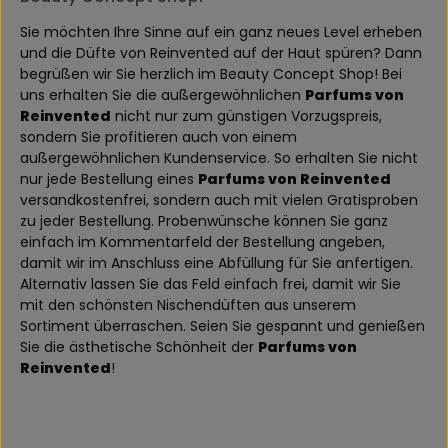
Sie möchten Ihre Sinne auf ein ganz neues Level erheben
und die Düfte von Reinvented auf der Haut spüren? Dann
begrüßen wir Sie herzlich im Beauty Concept Shop! Bei
uns erhalten Sie die außergewöhnlichen
Parfums von
Reinvented
nicht nur zum günstigen Vorzugspreis,
sondern Sie profitieren auch von einem
außergewöhnlichen Kundenservice. So erhalten Sie nicht
nur jede Bestellung eines
Parfums von Reinvented
versandkostenfrei, sondern auch mit vielen Gratisproben
zu jeder Bestellung. Probenwünsche können Sie ganz
einfach im Kommentarfeld der Bestellung angeben,
damit wir im Anschluss eine Abfüllung für Sie anfertigen.
Alternativ lassen Sie das Feld einfach frei, damit wir Sie
mit den schönsten Nischendüften aus unserem
Sortiment überraschen. Seien Sie gespannt und genießen
Sie die ästhetische Schönheit der
Parfums von
Reinvented
!