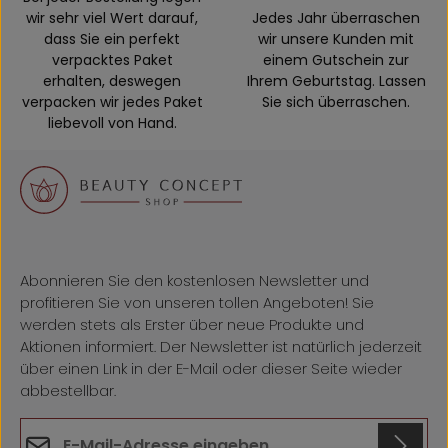
wir sehr viel Wert darauf,
Jedes Jahr überraschen
dass Sie ein perfekt
wir unsere Kunden mit
verpacktes Paket
einem Gutschein zur
erhalten, deswegen
Ihrem Geburtstag. Lassen
verpacken wir jedes Paket
Sie sich überraschen.
liebevoll von Hand.
Abonnieren Sie den kostenlosen Newsletter und
profitieren Sie von unseren tollen Angeboten! Sie
werden stets als Erster über neue Produkte und
Aktionen informiert. Der Newsletter ist natürlich jederzeit
über einen Link in der E-Mail oder dieser Seite wieder
abbestellbar.
E-Mail-Adresse*