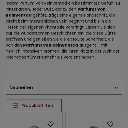
jedem Parfum von Reinvented ein bestimmtes Gefühl zu
hinterlassen. Jeder Duft, der zu den
Parfums von
Reinvented
gehört, trägt eine eigene Handschrift, die
direkt beim menschlichen Sein beginnt und bis in die
Tiefen der eigenen Phantasie vordringt. Lassen Sie sich
auf die wundersamen Geschichten ein, die diese Düfte
erzählen und genießen Sie die absolute Schönheit, die
von den
Parfums von Reinvented
ausgeht – mit
herrlich intensiven Aromen, die ihren Platz in der Welt der
Nischenparfümerie mehr als verdient haben.
Produkte filtern