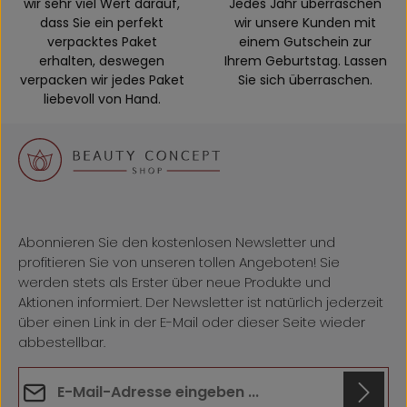
wir sehr viel Wert darauf,
Jedes Jahr überraschen
dass Sie ein perfekt
wir unsere Kunden mit
verpacktes Paket
einem Gutschein zur
erhalten, deswegen
Ihrem Geburtstag. Lassen
verpacken wir jedes Paket
Sie sich überraschen.
liebevoll von Hand.
Abonnieren Sie den kostenlosen Newsletter und
profitieren Sie von unseren tollen Angeboten! Sie
werden stets als Erster über neue Produkte und
Aktionen informiert. Der Newsletter ist natürlich jederzeit
über einen Link in der E-Mail oder dieser Seite wieder
abbestellbar.
E-Mail-Adresse*