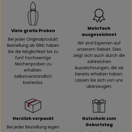
Mehrfach
Viele gratis Proben
ausgezeichnet
Bei jeder Originalprodukt
Wir sind Experten auf
Bestellung ab 98€ haben
unserem Gebiet. Dies
Sie die Möglichkeit bis zu
zeigt sich auch durch die
fünf hochwertige
zahlreichen
Nischenproben zu
Auszeichnungen, die wir
erhalten.
bereits erhalten haben.
Selbstverständlich
Lassen Sie sich von uns
kostenlos.
überzeugen.
Herzlich verpackt
Gutschein zum
Geburtstag
Bei jeder Bestellung legen