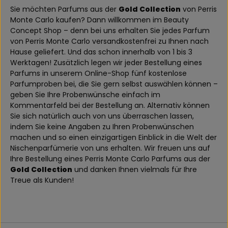
Sie möchten Parfums aus der
Gold Collection
von Perris
Monte Carlo kaufen? Dann willkommen im Beauty
Concept Shop – denn bei uns erhalten Sie jedes Parfum
von Perris Monte Carlo versandkostenfrei zu Ihnen nach
Hause geliefert. Und das schon innerhalb von 1 bis 3
Werktagen! Zusätzlich legen wir jeder Bestellung eines
Parfums in unserem Online-Shop fünf kostenlose
Parfumproben bei, die Sie gern selbst auswählen können –
geben Sie Ihre Probenwünsche einfach im
Kommentarfeld bei der Bestellung an. Alternativ können
Sie sich natürlich auch von uns überraschen lassen,
indem Sie keine Angaben zu Ihren Probenwünschen
machen und so einen einzigartigen Einblick in die Welt der
Nischenparfümerie von uns erhalten. Wir freuen uns auf
Ihre Bestellung eines Perris Monte Carlo Parfums aus der
Gold Collection
und danken Ihnen vielmals für Ihre
Treue als Kunden!