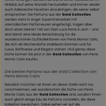
Hinblick auf seine Wurzeln herzustellen und immer wieder
auch italienische Facetten einzubringen, die seiner selbst
entsprechen. Die Parfums aus der
Gold Collection
werden stets in enger Zusammenarbeit mit
orientalischen Parfümeuren angefertigt, tragen aber
doch einen kleinen Teil von Gian Luca Perris in sich – und
sind damit eine ideale Bereicherung für die
wunderschönen Duftkollektionen von Perris Monte Carlo,
die sich als Nischendüfte etablieren konnten und für
Luxus, Raffinesse und Eleganz stehen. Und genau diese
Düfte können Sie jetzt in der
Gold Collection
von Perris
Monte Carlo kaufen.
Die besten Parfums aus der Gold Collection von
Perris Monte Carlo
Natürlich möchten wir Ihnen an dieser Stelle nicht nur
vorschwärmen, wie wunderschön die Düfte von Perris
Monte Carlo aus der
Gold Collection
sind, sondern Ihnen
auch gleich einige Eau de Parfums vorstellen, die diese
Kollektion bereichern. Dabei gehen wir auf die