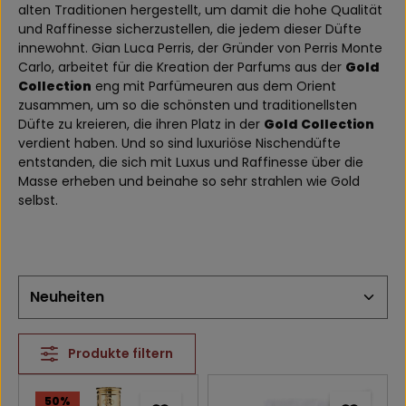
alten Traditionen hergestellt, um damit die hohe Qualität
und Raffinesse sicherzustellen, die jedem dieser Düfte
innewohnt. Gian Luca Perris, der Gründer von Perris Monte
Carlo, arbeitet für die Kreation der Parfums aus der
Gold
Collection
eng mit Parfümeuren aus dem Orient
zusammen, um so die schönsten und traditionellsten
Düfte zu kreieren, die ihren Platz in der
Gold Collection
verdient haben. Und so sind luxuriöse Nischendüfte
entstanden, die sich mit Luxus und Raffinesse über die
Masse erheben und beinahe so sehr strahlen wie Gold
selbst.
Produkte filtern
50
%