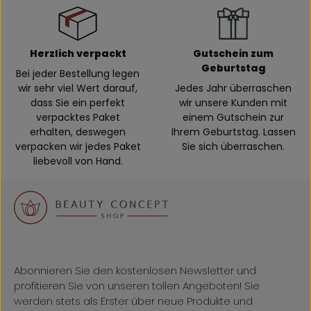
Herzlich verpackt
Gutschein zum
Geburtstag
Bei jeder Bestellung legen
wir sehr viel Wert darauf,
Jedes Jahr überraschen
dass Sie ein perfekt
wir unsere Kunden mit
verpacktes Paket
einem Gutschein zur
erhalten, deswegen
Ihrem Geburtstag. Lassen
verpacken wir jedes Paket
Sie sich überraschen.
liebevoll von Hand.
Abonnieren Sie den kostenlosen Newsletter und
profitieren Sie von unseren tollen Angeboten! Sie
werden stets als Erster über neue Produkte und