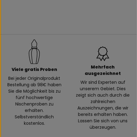
Mehrfach
Viele gratis Proben
ausgezeichnet
Bei jeder Originalprodukt
Wir sind Experten auf
Bestellung ab 98€ haben
unserem Gebiet. Dies
Sie die Möglichkeit bis zu
zeigt sich auch durch die
fünf hochwertige
zahlreichen
Nischenproben zu
Auszeichnungen, die wir
erhalten.
bereits erhalten haben.
Selbstverständlich
Lassen Sie sich von uns
kostenlos.
überzeugen.