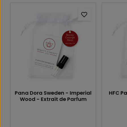
Pana Dora Sweden - Imperial
HFC Pa
Wood - Extrait de Parfum