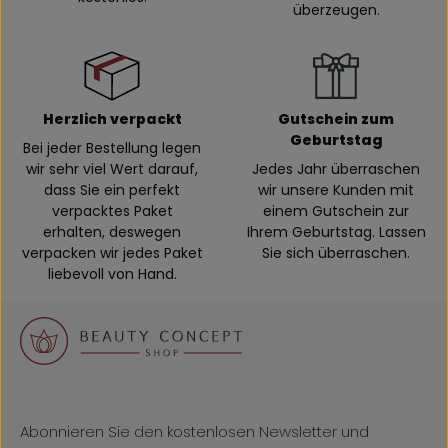
überzeugen.
Herzlich verpackt
Gutschein zum
Geburtstag
Bei jeder Bestellung legen
wir sehr viel Wert darauf,
Jedes Jahr überraschen
dass Sie ein perfekt
wir unsere Kunden mit
verpacktes Paket
einem Gutschein zur
erhalten, deswegen
Ihrem Geburtstag. Lassen
verpacken wir jedes Paket
Sie sich überraschen.
liebevoll von Hand.
Abonnieren Sie den kostenlosen Newsletter und