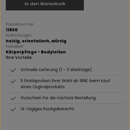
In den Warenkorb
Produktnummer:
11800
Duftrichtungen:
holzig
, orientalisch
, würzig
Produktart:
Körperpflege - Bodylotion
Ihre Vorteile
Schnelle Lieferung (1 - 3 Werktage)
5 Gratisproben Ihrer Wahl ab 98€ beim Kauf
eines Orginalprodukts
Gutschein für die nächste Bestellung
14-tägiges Rückgaberecht