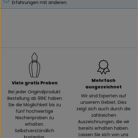
Erfahrungen mit anderen.
Mehrfach
Viele gratis Proben
ausgezeichnet
Bei jeder Originalprodukt
Wir sind Experten auf
Bestellung ab 98€ haben
unserem Gebiet. Dies
Sie die Möglichkeit bis zu
zeigt sich auch durch die
fünf hochwertige
zahlreichen
Nischenproben zu
Auszeichnungen, die wir
erhalten.
bereits erhalten haben.
Selbstverständlich
Lassen Sie sich von uns
kostenlos.