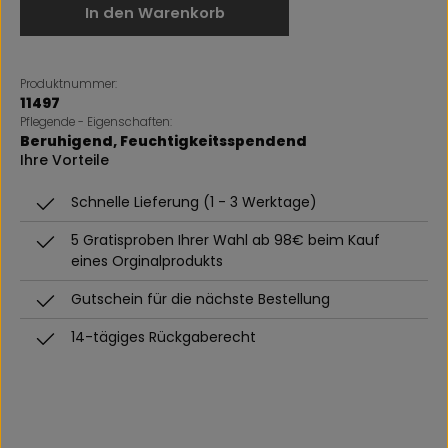
In den Warenkorb
Produktnummer:
11497
Pflegende - Eigenschaften:
Beruhigend
, Feuchtigkeitsspendend
Ihre Vorteile
Schnelle Lieferung (1 - 3 Werktage)
5 Gratisproben Ihrer Wahl ab 98€ beim Kauf
eines Orginalprodukts
Gutschein für die nächste Bestellung
14-tägiges Rückgaberecht