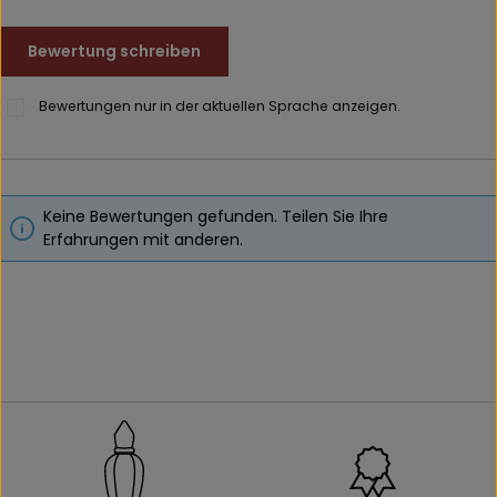
Bewertung schreiben
Bewertungen nur in der aktuellen Sprache anzeigen.
Keine Bewertungen gefunden. Teilen Sie Ihre
Erfahrungen mit anderen.