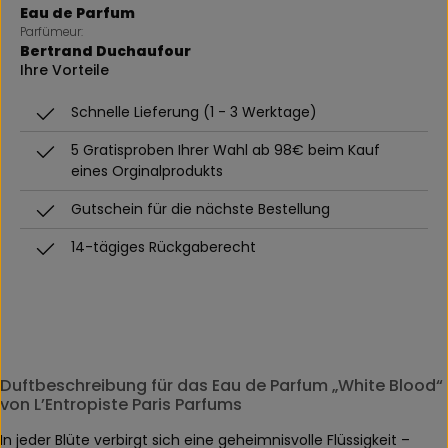
Eau de Parfum
Parfümeur:
Bertrand Duchaufour
Ihre Vorteile
Schnelle Lieferung (1 - 3 Werktage)
5 Gratisproben Ihrer Wahl ab 98€ beim Kauf
eines Orginalprodukts
Gutschein für die nächste Bestellung
14-tägiges Rückgaberecht
Duftbeschreibung für das Eau de Parfum „White Blood“
von L’Entropiste Paris Parfums
In jeder Blüte verbirgt sich eine geheimnisvolle Flüssigkeit –