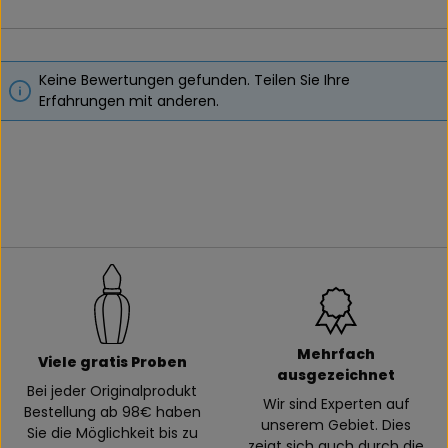
Keine Bewertungen gefunden. Teilen Sie Ihre
Erfahrungen mit anderen.
Mehrfach
Viele gratis Proben
ausgezeichnet
Bei jeder Originalprodukt
Wir sind Experten auf
Bestellung ab 98€ haben
unserem Gebiet. Dies
Sie die Möglichkeit bis zu
zeigt sich auch durch die