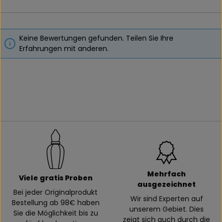
Keine Bewertungen gefunden. Teilen Sie Ihre
Erfahrungen mit anderen.
Mehrfach
Viele gratis Proben
ausgezeichnet
Bei jeder Originalprodukt
Wir sind Experten auf
Bestellung ab 98€ haben
unserem Gebiet. Dies
Sie die Möglichkeit bis zu
zeigt sich auch durch die