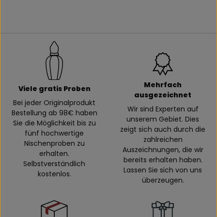
Mehrfach
Viele gratis Proben
ausgezeichnet
Bei jeder Originalprodukt
Wir sind Experten auf
Bestellung ab 98€ haben
unserem Gebiet. Dies
Sie die Möglichkeit bis zu
zeigt sich auch durch die
fünf hochwertige
zahlreichen
Nischenproben zu
Auszeichnungen, die wir
erhalten.
bereits erhalten haben.
Selbstverständlich
Lassen Sie sich von uns
kostenlos.
überzeugen.