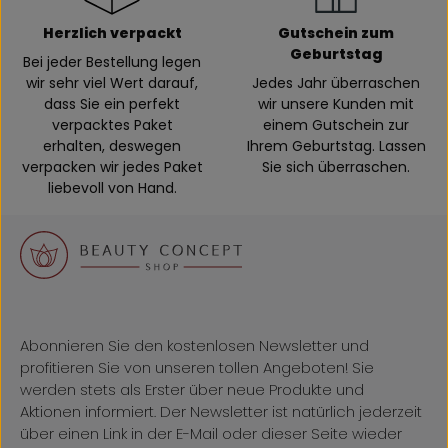
Herzlich verpackt
Gutschein zum
Geburtstag
Bei jeder Bestellung legen
wir sehr viel Wert darauf,
Jedes Jahr überraschen
dass Sie ein perfekt
wir unsere Kunden mit
verpacktes Paket
einem Gutschein zur
erhalten, deswegen
Ihrem Geburtstag. Lassen
verpacken wir jedes Paket
Sie sich überraschen.
liebevoll von Hand.
Abonnieren Sie den kostenlosen Newsletter und
profitieren Sie von unseren tollen Angeboten! Sie
werden stets als Erster über neue Produkte und
Aktionen informiert. Der Newsletter ist natürlich jederzeit
über einen Link in der E-Mail oder dieser Seite wieder