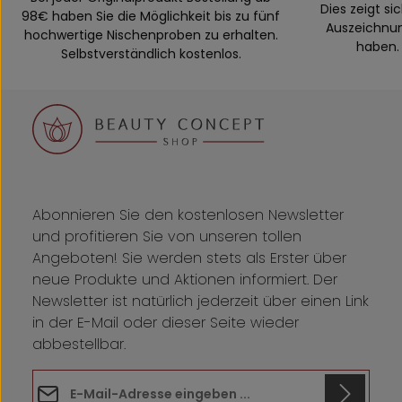
Dies zeigt si
98€ haben Sie die Möglichkeit bis zu fünf
Auszeichnung
hochwertige Nischenproben zu erhalten.
haben. 
Selbstverständlich kostenlos.
Abonnieren Sie den kostenlosen Newsletter
und profitieren Sie von unseren tollen
Angeboten! Sie werden stets als Erster über
neue Produkte und Aktionen informiert. Der
Newsletter ist natürlich jederzeit über einen Link
in der E-Mail oder dieser Seite wieder
abbestellbar.
E-Mail-Adresse*