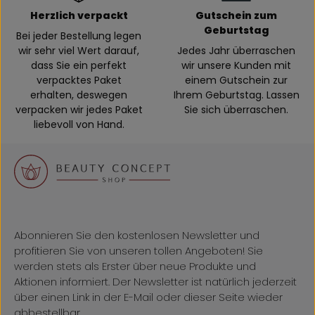
Herzlich verpackt
Gutschein zum
Geburtstag
Bei jeder Bestellung legen
wir sehr viel Wert darauf,
Jedes Jahr überraschen
dass Sie ein perfekt
wir unsere Kunden mit
verpacktes Paket
einem Gutschein zur
erhalten, deswegen
Ihrem Geburtstag. Lassen
verpacken wir jedes Paket
Sie sich überraschen.
liebevoll von Hand.
Abonnieren Sie den kostenlosen Newsletter und
profitieren Sie von unseren tollen Angeboten! Sie
werden stets als Erster über neue Produkte und
Aktionen informiert. Der Newsletter ist natürlich jederzeit
über einen Link in der E-Mail oder dieser Seite wieder
abbestellbar.