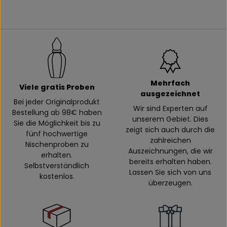
Mehrfach
Viele gratis Proben
ausgezeichnet
Bei jeder Originalprodukt
Wir sind Experten auf
Bestellung ab 98€ haben
unserem Gebiet. Dies
Sie die Möglichkeit bis zu
zeigt sich auch durch die
fünf hochwertige
zahlreichen
Nischenproben zu
Auszeichnungen, die wir
erhalten.
bereits erhalten haben.
Selbstverständlich
Lassen Sie sich von uns
kostenlos.
überzeugen.